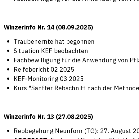
Winzerinfo Nr. 14 (08.09.2025)
Traubenernte hat begonnen
Situation KEF beobachten
Fachbewilligung für die Anwendung von Pf
Reifebericht 02 2025
KEF-Monitoring 03 2025
Kurs "
Sanfter Rebschnitt nach der Methode
Winzerinfo Nr. 13 (27.08.2025)
Rebbegehung Neunforn (TG): 27. August 20