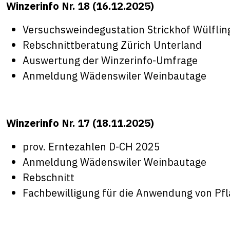
Winzerinfo Nr. 18 (16.12.2025)
Versuchsweindegustation Strickhof Wülflin
Rebschnittberatung Zürich Unterland
Auswertung der Winzerinfo-Umfrage
Anmeldung Wädenswiler Weinbautage
Winzerinfo Nr. 17 (18.11.2025)
prov. Erntezahlen D-CH 2025
Anmeldung Wädenswiler Weinbautage
Rebschnitt
Fachbewilligung für die Anwendung von Pf