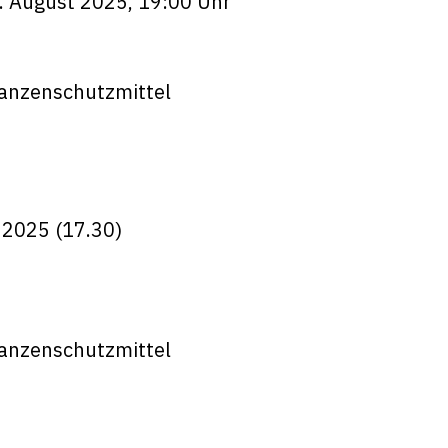
. August 2025, 19:00 Uhr
lanzenschutzmittel
 2025 (17.30)
lanzenschutzmittel