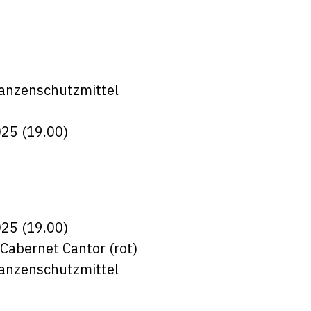
lanzenschutzmittel
25 (19.00)
25 (19.00)
Cabernet Cantor (rot)
lanzenschutzmittel