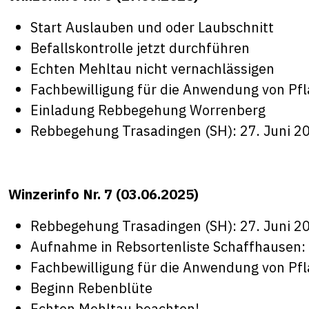
Start Auslauben und oder Laubschnitt
Befallskontrolle jetzt durchführen
Echten Mehltau nicht vernachlässigen
Fachbewilligung für die Anwendung von Pf
Einladung Rebbegehung Worrenberg
Rebbegehung Trasadingen (SH): 27. Juni 20
Winzerinfo Nr. 7 (03.06.2025)
Rebbegehung Trasadingen (SH): 27. Juni 20
Aufnahme in Rebsortenliste Schaffhausen: 
Fachbewilligung für die Anwendung von Pf
Beginn Rebenblüte
Echten Mehltau beachten!