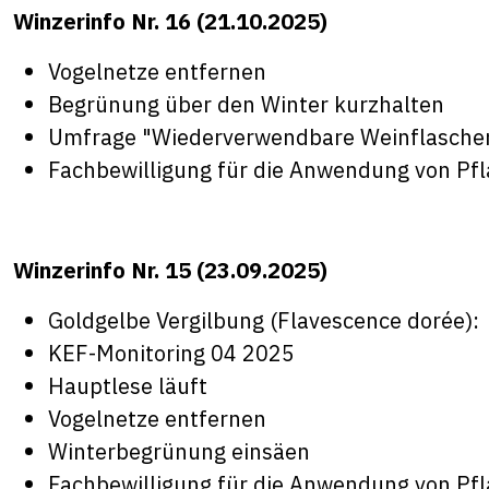
Winzerinfo Nr. 16 (21.10.2025)
Vogelnetze entfernen
Begrünung über den Winter kurzhalten
Umfrage "Wiederverwendbare Weinflasche
Fachbewilligung für die Anwendung von Pf
Winzerinfo Nr. 15 (23.09.2025)
Goldgelbe Vergilbung (Flavescence dorée):
KEF-Monitoring 04 2025
Hauptlese läuft
Vogelnetze entfernen
Winterbegrünung einsäen
Fachbewilligung für die Anwendung von Pf