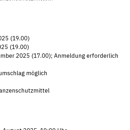
025 (19.00)
25 (19.00)
tember 2025 (17.00); Anmeldung erforderlich
bumschlag möglich
lanzenschutzmittel