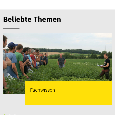
Beliebte Themen
Fachwissen