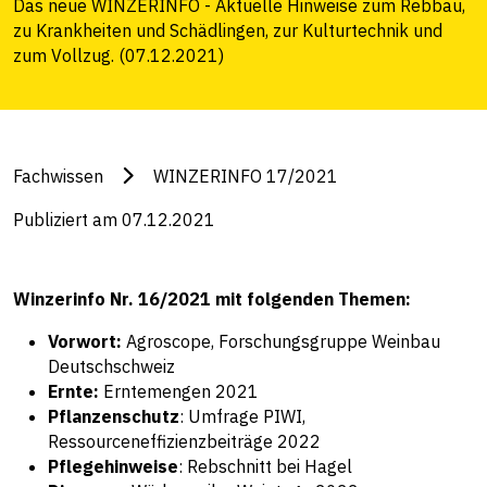
Das neue WINZERINFO - Aktuelle Hinweise zum Rebbau,
zu Krankheiten und Schädlingen, zur Kulturtechnik und
zum Vollzug. (07.12.2021)
Fachwissen
WINZERINFO 17/2021
Publiziert am 07.12.2021
Winzerinfo Nr. 16/2021 mit folgenden Themen:
Vorwort:
Agroscope, Forschungsgruppe Weinbau
Deutschschweiz
Ernte:
Erntemengen 2021
Pflanzenschutz
: Umfrage PIWI,
Ressourceneffizienzbeiträge 2022
Pflegehinweise
: Rebschnitt bei Hagel