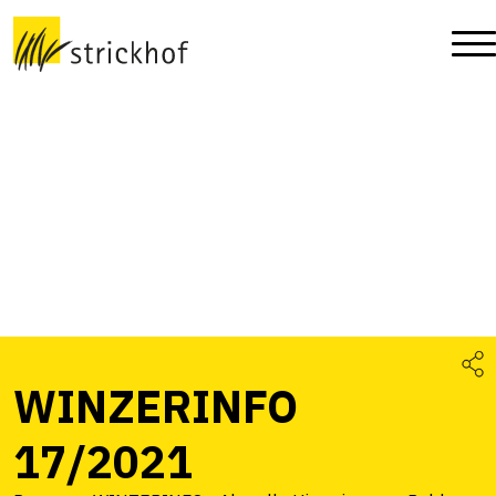
WINZERINFO
17/2021