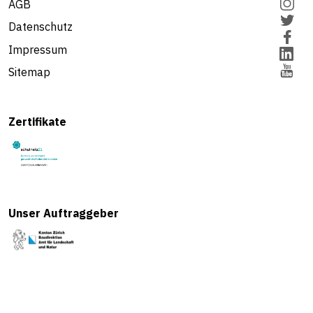
AGB
Datenschutz
Impressum
Sitemap
Zertifikate
Unser Auftraggeber