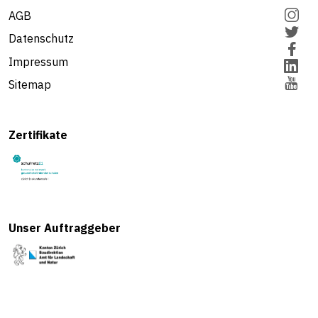
AGB
Datenschutz
Impressum
Sitemap
Zertifikate
Unser Auftraggeber