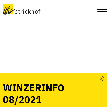
WINZERINFO
08/2021