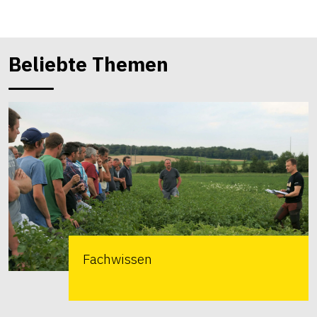
Beliebte Themen
Fachwissen