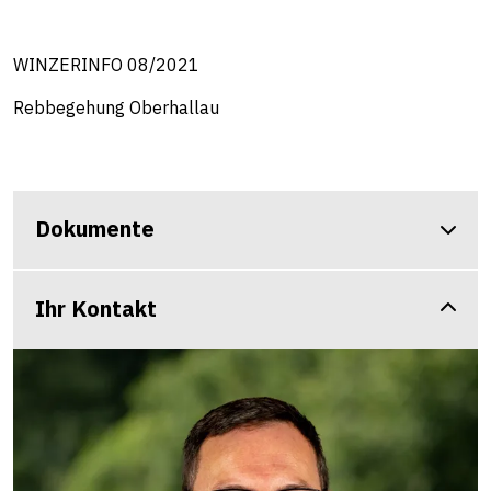
WINZERINFO 08/2021
Rebbegehung Oberhallau
Dokumente
Ihr Kontakt