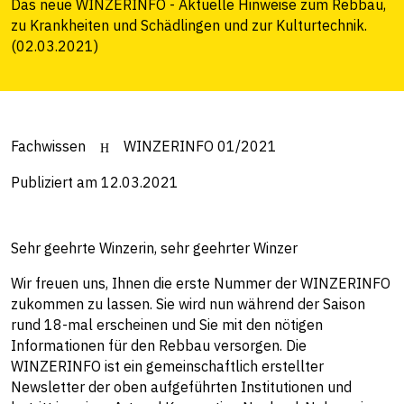
Das neue WINZERINFO - Aktuelle Hinweise zum Rebbau,
zu Krankheiten und Schädlingen und zur Kulturtechnik.
(02.03.2021)
Fachwissen
WINZERINFO 01/2021
Publiziert am 12.03.2021
Sehr geehrte Winzerin, sehr geehrter Winzer
Wir freuen uns, Ihnen die erste Nummer der WINZERINFO
zukommen zu lassen. Sie wird nun während der Saison
rund 18-mal erscheinen und Sie mit den nötigen
Informationen für den Rebbau versorgen. Die
WINZERINFO ist ein gemeinschaftlich erstellter
Newsletter der oben aufgeführten Institutionen und