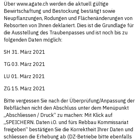
Über www.agate.ch werden die aktuell gültige
Bewirtschaftung und Bestockung bestätigt sowie
Neupflanzungen, Rodungen und Flächenänderungen von
Rebsorten von Ihnen deklariert. Dies ist die Grundlage für
die Ausstellung des Traubenpasses und ist noch bis zu
folgenden Daten möglich:
SH 31. März 2021
TG 03. März 2021
LU 01. März 2021
ZG 15. März 2021
Bitte vergessen Sie nach der Überprüfung/Anpassung der
Rebflächen nicht den Abschluss unter dem Menüpunkt
„Abschliessen / Druck“ zu machen: Mit Klick auf
„SPEICHERN. Daten i.O. und fürs Rebbau Kommissariat
freigeben“ bestätigen Sie die Korrektheit Ihrer Daten und
schliessen die Erhebung ab (DZ-Betriebe bitte ebenfalls