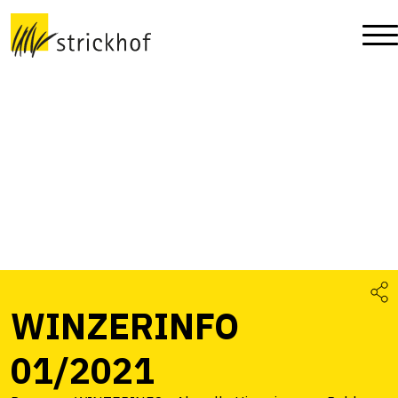
WINZERINFO
01/2021