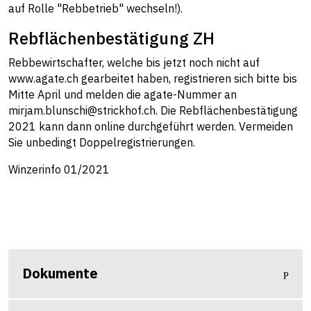
auf Rolle "Rebbetrieb" wechseln!).
Rebflächenbestätigung ZH
Rebbewirtschafter, welche bis jetzt noch nicht auf
www.agate.ch gearbeitet haben, registrieren sich bitte bis
Mitte April und melden die agate-Nummer an
mirjam.blunschi@strickhof.ch. Die Rebflächenbestätigung
2021 kann dann online durchgeführt werden. Vermeiden
Sie unbedingt Doppelregistrierungen.
Winzerinfo 01/2021
Dokumente