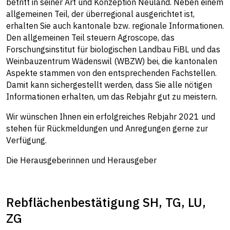
betritt in seiner Art und Konzeption Neuland. Neben einem
allgemeinen Teil, der überregional ausgerichtet ist,
erhalten Sie auch kantonale bzw. regionale Informationen.
Den allgemeinen Teil steuern Agroscope, das
Forschungsinstitut für biologischen Landbau FiBL und das
Weinbauzentrum Wädenswil (WBZW) bei, die kantonalen
Aspekte stammen von den entsprechenden Fachstellen.
Damit kann sichergestellt werden, dass Sie alle nötigen
Informationen erhalten, um das Rebjahr gut zu meistern.
Wir wünschen Ihnen ein erfolgreiches Rebjahr 2021 und
stehen für Rückmeldungen und Anregungen gerne zur
Verfügung.
Die Herausgeberinnen und Herausgeber
Rebflächenbestätigung SH, TG, LU,
ZG