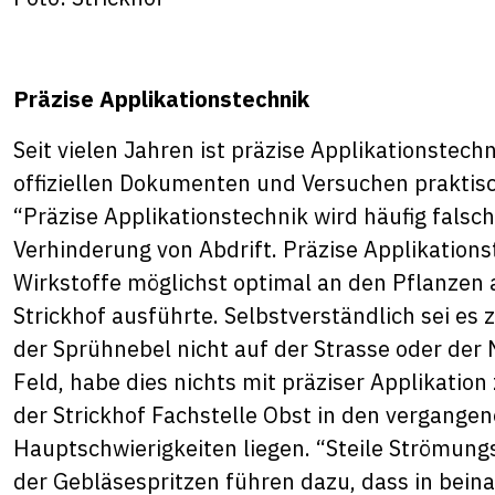
Präzise Applikationstechnik
Seit vielen Jahren ist präzise Applikationstechn
offiziellen Dokumenten und Versuchen praktisc
“Präzise Applikationstechnik wird häufig falsc
Verhinderung von Abdrift. Präzise Applikation
Wirkstoffe möglichst optimal an den Pflanzen 
Strickhof ausführte. Selbstverständlich sei es 
der Sprühnebel nicht auf der Strasse oder der
Feld, habe dies nichts mit präziser Applikatio
der Strickhof Fachstelle Obst in den vergangen
Hauptschwierigkeiten liegen. “Steile Strömun
der Gebläsespritzen führen dazu, dass in bei