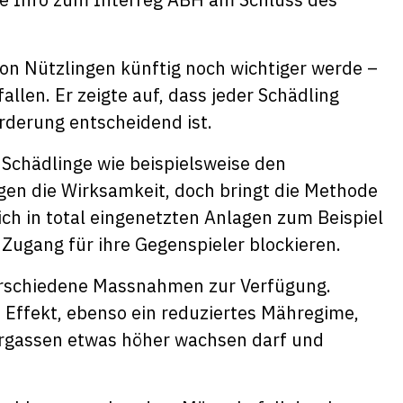
on Nützlingen künftig noch wichtiger werde –
allen. Er zeigte auf, dass jeder Schädling
rderung entscheidend ist.
ie Schädlinge wie beispielsweise den
egen die Wirksamkeit, doch bringt die Methode
ch in total eingenetzten Anlagen zum Beispiel
 Zugang für ihre Gegenspieler blockieren.
verschiedene Massnahmen zur Verfügung.
 Effekt, ebenso ein reduziertes Mähregime,
rgassen etwas höher wachsen darf und