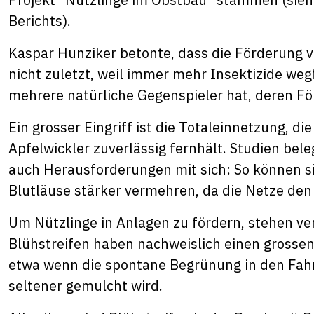
Berichts).
Kaspar Hunziker betonte, dass die Förderung v
nicht zuletzt, weil immer mehr Insektizide wegf
mehrere natürliche Gegenspieler hat, deren Fö
Ein grosser Eingriff ist die Totaleinnetzung, d
Apfelwickler zuverlässig fernhält. Studien bel
auch Herausforderungen mit sich: So können si
Blutläuse stärker vermehren, da die Netze den
Um Nützlinge in Anlagen zu fördern, stehen 
Blühstreifen haben nachweislich einen grossen
etwa wenn die spontane Begrünung in den Fah
seltener gemulcht wird.