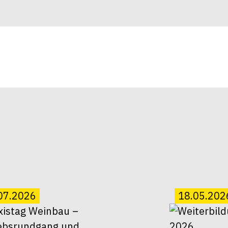
07.2026
18.05.202