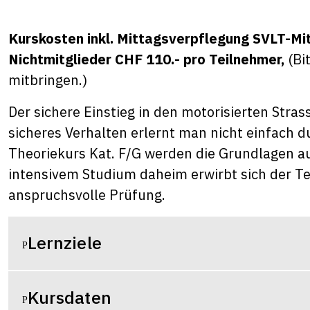
Kurskosten inkl. Mittagsverpflegung SVLT-Mit
Nichtmitglieder CHF 110.- pro Teilnehmer,
(Bi
mitbringen.)
Der sichere Einstieg in den motorisierten Stras
sicheres Verhalten erlernt man nicht einfach
Theoriekurs Kat. F/G werden die Grundlagen a
intensivem Studium daheim erwirbt sich der T
anspruchsvolle Prüfung.
Lernziele
Kursdaten