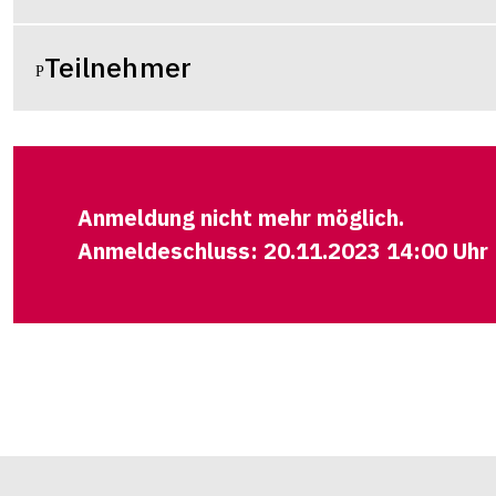
Teilnehmer
Anmeldung nicht mehr möglich.
Anmeldeschluss: 20.11.2023 14:00 Uhr