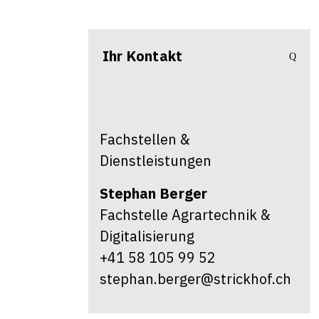
Ihr Kontakt
Fachstellen &
Dienstleistungen
Stephan
Berger
Fachstelle Agrartechnik &
Digitalisierung
+41 58 105 99 52
stephan.berger@strickhof.ch