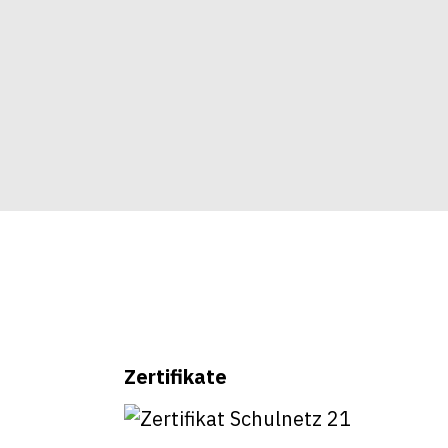
Zertifikate