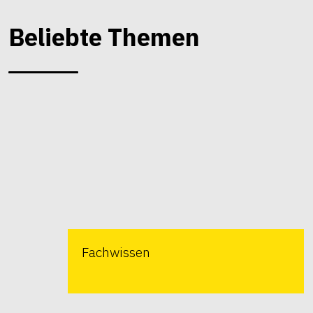
Beliebte Themen
Fachwissen