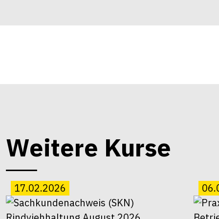
Weitere Kurse
17.02.2026
06.