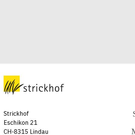
Strickhof
Eschikon 21
CH-8315 Lindau