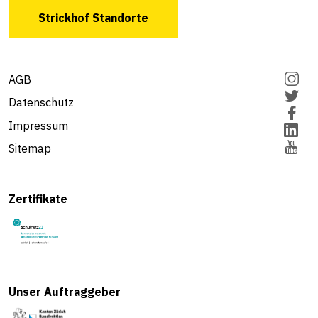
Strickhof Standorte
AGB
Datenschutz
Impressum
Sitemap
Zertifikate
Unser Auftraggeber