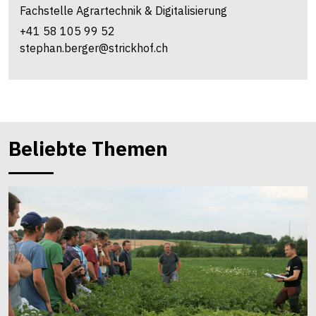
Fachstelle Agrartechnik & Digitalisierung
+41 58 105 99 52
stephan.berger@strickhof.ch
Beliebte Themen