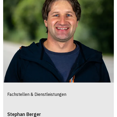
Fachstellen & Dienstleistungen
Stephan
Berger