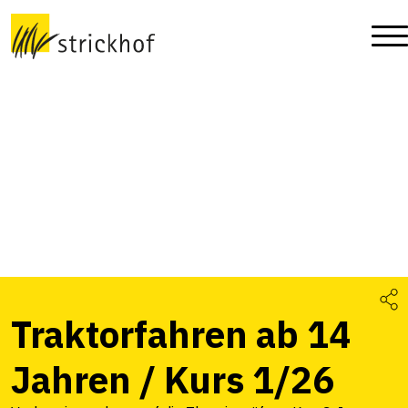
Traktorfahren ab 14
Jahren / Kurs 1/26