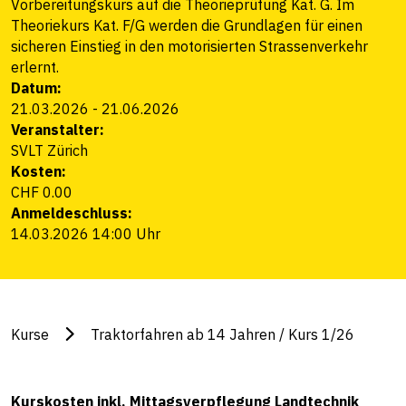
Vorbereitungskurs auf die Theorieprüfung Kat. G. Im
Theoriekurs Kat. F/G werden die Grundlagen für einen
sicheren Einstieg in den motorisierten Strassenverkehr
erlernt.
Datum:
21.03.2026
-
21.06.2026
Veranstalter:
SVLT Zürich
Kosten:
CHF 0.00
Anmeldeschluss:
14.03.2026 14:00 Uhr
Kurse
Traktorfahren ab 14 Jahren / Kurs 1/26
Kurskosten inkl. Mittagsverpflegung Landtechnik