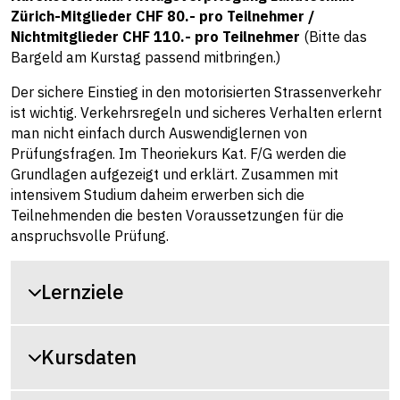
Zürich-Mitglieder CHF 80.- pro Teilnehmer /
Nichtmitglieder CHF 110.- pro Teilnehmer
(Bitte das
Bargeld am Kurstag passend mitbringen.)
Der sichere Einstieg in den motorisierten Strassenverkehr
ist wichtig. Verkehrsregeln und sicheres Verhalten erlernt
man nicht einfach durch Auswendiglernen von
Prüfungsfragen. Im Theoriekurs Kat. F/G werden die
Grundlagen aufgezeigt und erklärt. Zusammen mit
intensivem Studium daheim erwerben sich die
Teilnehmenden die besten Voraussetzungen für die
anspruchsvolle Prüfung.
Lernziele
Kursdaten