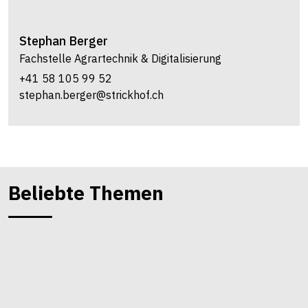
Stephan
Berger
Fachstelle Agrartechnik & Digitalisierung
+41 58 105 99 52
stephan.berger@strickhof.ch
Beliebte Themen