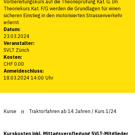
Vorbereitungskurs auf die Theorieprüfung Kat. G. Im
Theoriekurs Kat. F/G werden die Grundlagen für einen
sicheren Einstieg in den motorisierten Strassenverkehr
erlernt.
Datum:
23.03.2024
Veranstalter:
SVLT Zürich
Kosten:
CHF 0.00
Anmeldeschluss:
18.03.2024 14:00 Uhr
Kurse
Traktorfahren ab 14 Jahren / Kurs 1/24
Kurskosten inkl. Mittagsverpflegung SVLT-Mitglieder