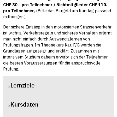
CHF 80.- pro Teilnehmer / Nichtmitglieder CHF 110.-
pro Teilnehmer,
(Bitte das Bargeld am Kurstag passend
mitbringen.)
Der sichere Einstieg in den motorisierten Strassenverkehr
ist wichtig. Verkehrsregeln und sicheres Verhalten erlernt
man nicht einfach durch Auswendiglernen von
Prüfungsfragen. Im Theoriekurs Kat. F/G werden die
Grundlagen aufgezeigt und erklärt. Zusammen mit
intensivem Studium daheim erwirbt sich der Teilnehmer
die besten Voraussetzungen für die anspruchsvolle
Prüfung.
Lernziele
Kursdaten