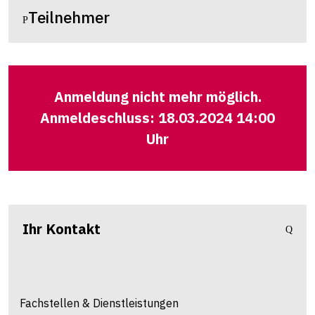
Teilnehmer
Anmeldung nicht mehr möglich.
Anmeldeschluss: 18.03.2024 14:00
Uhr
Ihr Kontakt
Fachstellen & Dienstleistungen