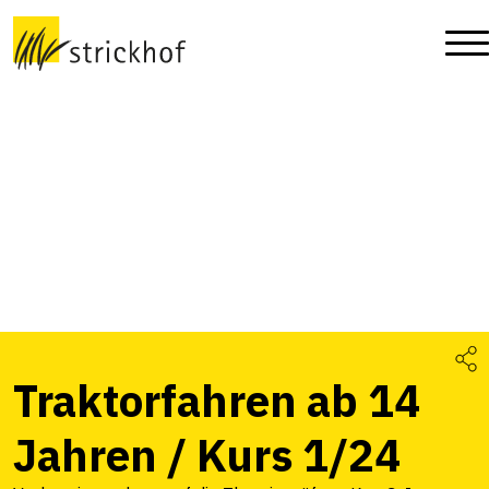
Traktorfahren ab 14
Jahren / Kurs 1/24