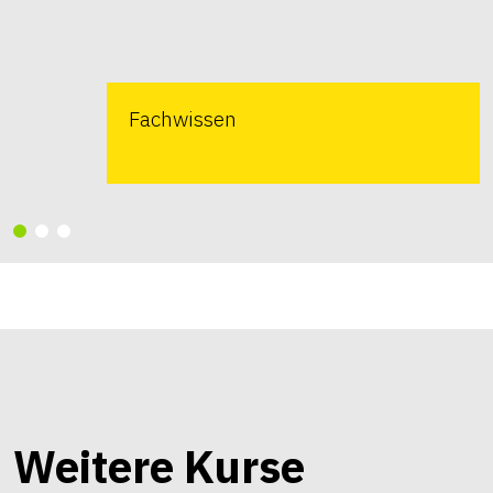
Fachwissen
Weitere Kurse