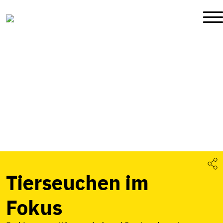
Tierseuchen im
Fokus