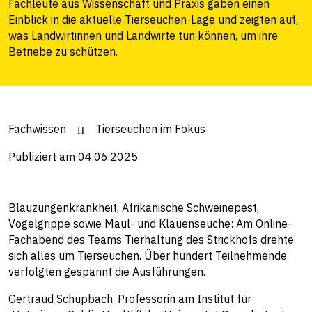
Fachleute aus Wissenschaft und Praxis gaben einen
Einblick in die aktuelle Tierseuchen-Lage und zeigten auf,
was Landwirtinnen und Landwirte tun können, um ihre
Betriebe zu schützen.
Fachwissen
Tierseuchen im Fokus
Publiziert am 04.06.2025
Blauzungenkrankheit, Afrikanische Schweinepest,
Vogelgrippe sowie Maul- und Klauenseuche: Am Online-
Fachabend des Teams Tierhaltung des Strickhofs drehte
sich alles um Tierseuchen. Über hundert Teilnehmende
verfolgten gespannt die Ausführungen.
Gertraud Schüpbach, Professorin am Institut für