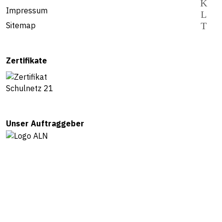
Impressum
Sitemap
Zertifikate
Unser Auftraggeber