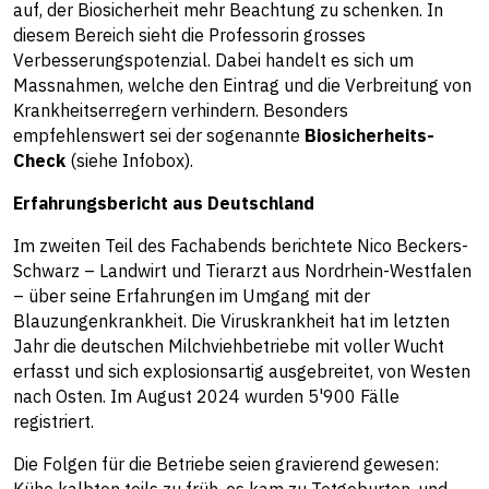
auf, der Biosicherheit mehr Beachtung zu schenken. In
diesem Bereich sieht die Professorin grosses
Verbesserungspotenzial. Dabei handelt es sich um
Massnahmen, welche den Eintrag und die Verbreitung von
Krankheitserregern verhindern. Besonders
empfehlenswert sei der sogenannte
Biosicherheits-
Check
(siehe Infobox).
Erfahrungsbericht aus Deutschland
Im zweiten Teil des Fachabends berichtete Nico Beckers-
Schwarz – Landwirt und Tierarzt aus Nordrhein-Westfalen
– über seine Erfahrungen im Umgang mit der
Blauzungenkrankheit. Die Viruskrankheit hat im letzten
Jahr die deutschen Milchviehbetriebe mit voller Wucht
erfasst und sich explosionsartig ausgebreitet, von Westen
nach Osten. Im August 2024 wurden 5'900 Fälle
registriert.
Die Folgen für die Betriebe seien gravierend gewesen: