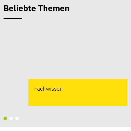
Beliebte Themen
Fachwissen