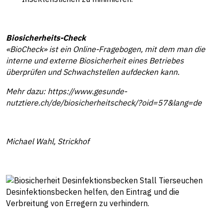
Biosicherheits-Check
«BioCheck» ist ein Online-Fragebogen, mit dem man die
interne und externe Biosicherheit eines Betriebes
überprüfen und Schwachstellen aufdecken kann.
Mehr dazu:
https://www.gesunde-
nutztiere.ch/de/biosicherheitscheck/?oid=57&lang=de
Michael Wahl, Strickhof
Desinfektionsbecken helfen, den Eintrag und die
Verbreitung von Erregern zu verhindern.