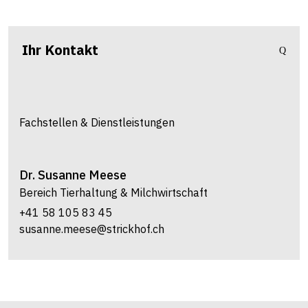
Ihr Kontakt
Fachstellen & Dienstleistungen
Dr.
Susanne
Meese
Bereich Tierhaltung & Milchwirtschaft
+41 58 105 83 45
susanne.meese@strickhof.ch