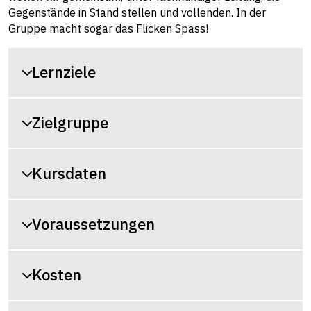
Gegenstände in Stand stellen und vollenden. In der
Gruppe macht sogar das Flicken Spass!
Lernziele
Zielgruppe
Kursdaten
Voraussetzungen
Kosten