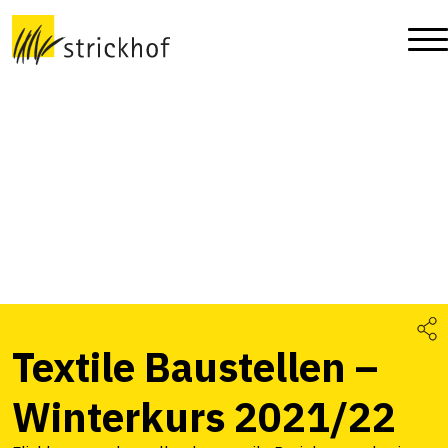
Textile Baustellen –
Winterkurs 2021/22