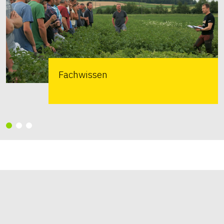
Fachwissen