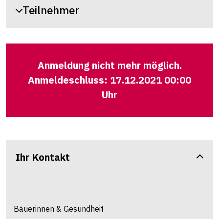
Teilnehmer
Anmeldung nicht mehr möglich.
Anmeldeschluss: 17.12.2021 00:00
Uhr
Ihr Kontakt
Bäuerinnen & Gesundheit