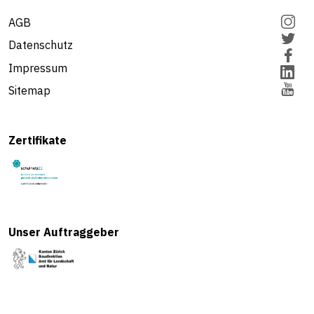
AGB
Datenschutz
Impressum
Sitemap
Zertifikate
Unser Auftraggeber