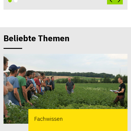
Beliebte Themen
Fachwissen