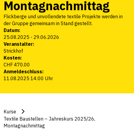
Montagnachmittag
Flickberge und unvollendete textile Projekte werden in
der Gruppe gemeinsam in Stand gestellt.
Datum:
25.08.2025
-
29.06.2026
Veranstalter:
Strickhof
Kosten:
CHF 470.00
Anmeldeschluss:
11.08.2025 14:00 Uhr
Kurse
Textile Baustellen – Jahreskurs 2025/26,
Montagnachmittag