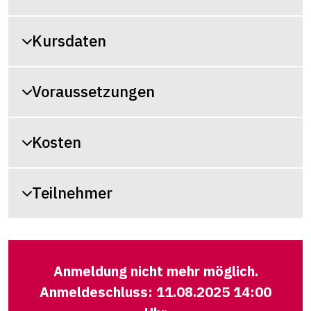
Kursdaten
Voraussetzungen
Kosten
Teilnehmer
Anmeldung nicht mehr möglich.
Anmeldeschluss: 11.08.2025 14:00