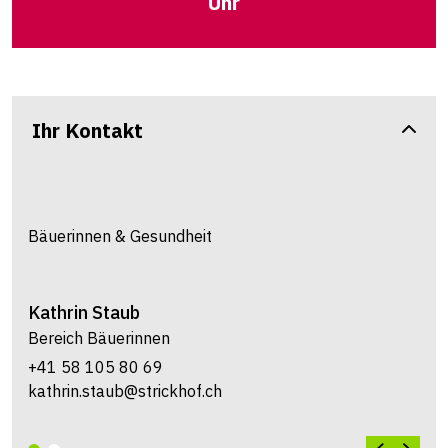
Uhr
Ihr Kontakt
Bäuerinnen & Gesundheit
Kathrin
Staub
Bereich Bäuerinnen
+41 58 105 80 69
kathrin.staub@strickhof.ch