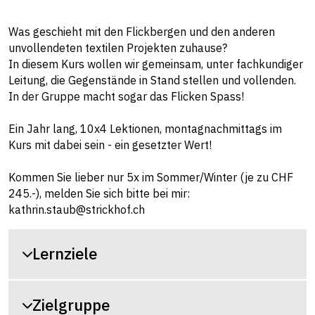
Was geschieht mit den Flickbergen und den anderen
unvollendeten textilen Projekten zuhause?
In diesem Kurs wollen wir gemeinsam, unter fachkundiger
Leitung, die Gegenstände in Stand stellen und vollenden.
In der Gruppe macht sogar das Flicken Spass!
Ein Jahr lang, 10x4 Lektionen, montagnachmittags im
Kurs mit dabei sein - ein gesetzter Wert!
Kommen Sie lieber nur 5x im Sommer/Winter (je zu CHF
245.-), melden Sie sich bitte bei mir:
kathrin.staub@strickhof.ch
Lernziele
Zielgruppe