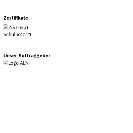
Zertifikate
Unser Auftraggeber