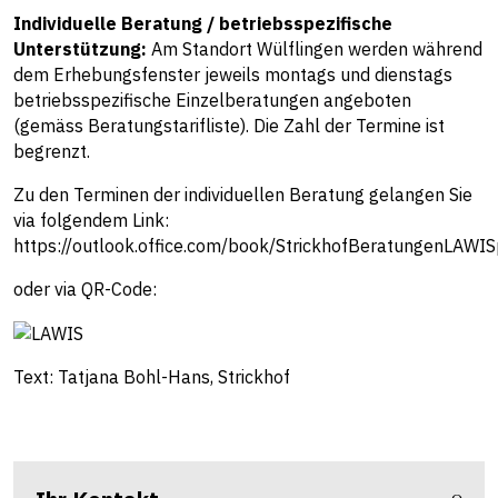
Individuelle Beratung / betriebsspezifische
Unterstützung:
Am Standort Wülflingen werden während
dem Erhebungsfenster jeweils montags und dienstags
betriebsspezifische Einzelberatungen angeboten
(gemäss Beratungstarifliste). Die Zahl der Termine ist
begrenzt.
Zu den Terminen der individuellen Beratung gelangen Sie
via folgendem Link:
https://outlook.office.com/book/StrickhofBeratungenLAWIS
oder via QR-Code:
Text: Tatjana Bohl-Hans, Strickhof