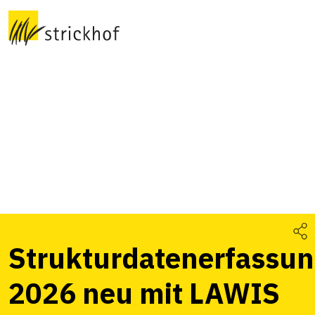
Strukturdatenerfassu
2026 neu mit LAWIS