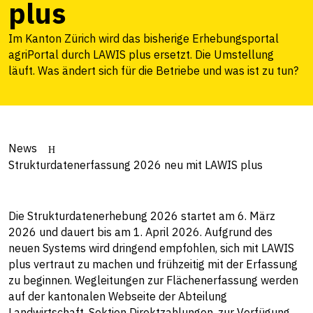
plus
Im Kanton Zürich wird das bisherige Erhebungsportal
agriPortal durch LAWIS plus ersetzt. Die Umstellung
läuft. Was ändert sich für die Betriebe und was ist zu tun?
News
Strukturdatenerfassung 2026 neu mit LAWIS plus
Die Strukturdatenerhebung 2026 startet am 6. März
2026 und dauert bis am 1. April 2026. Aufgrund des
neuen Systems wird dringend empfohlen, sich mit LAWIS
plus vertraut zu machen und frühzeitig mit der Erfassung
zu beginnen. Wegleitungen zur Flächenerfassung werden
auf der kantonalen Webseite der Abteilung
Landwirtschaft, Sektion Direktzahlungen, zur Verfügung