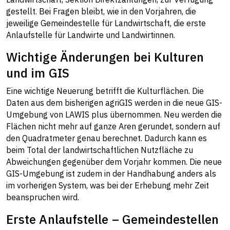
gestellt. Bei Fragen bleibt, wie in den Vorjahren, die
jeweilige Gemeindestelle für Landwirtschaft, die erste
Anlaufstelle für Landwirte und Landwirtinnen.
Wichtige Änderungen bei Kulturen
und im GIS
Eine wichtige Neuerung betrifft die Kulturflächen. Die
Daten aus dem bisherigen agriGIS werden in die neue GIS-
Umgebung von LAWIS plus übernommen. Neu werden die
Flächen nicht mehr auf ganze Aren gerundet, sondern auf
den Quadratmeter genau berechnet. Dadurch kann es
beim Total der landwirtschaftlichen Nutzfläche zu
Abweichungen gegenüber dem Vorjahr kommen. Die neue
GIS-Umgebung ist zudem in der Handhabung anders als
im vorherigen System, was bei der Erhebung mehr Zeit
beanspruchen wird.
Erste Anlaufstelle – Gemeindestellen