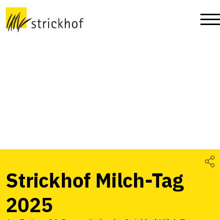
Strickhof Milch-Tag
2025