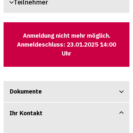
Teilnehmer
Anmeldung nicht mehr möglich.
Anmeldeschluss: 23.01.2025 14:00
Uhr
Dokumente
Ihr Kontakt