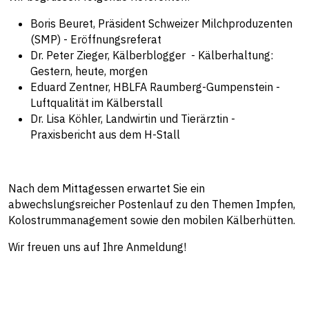
Boris Beuret, Präsident Schweizer Milchproduzenten
(SMP) - Eröffnungsreferat
Dr. Peter Zieger, Kälberblogger - Kälberhaltung:
Gestern, heute, morgen
Eduard Zentner, HBLFA Raumberg-Gumpenstein -
Luftqualität im Kälberstall
Dr. Lisa Köhler, Landwirtin und Tierärztin -
Praxisbericht aus dem H-Stall
Nach dem Mittagessen erwartet Sie ein
abwechslungsreicher Postenlauf zu den Themen Impfen,
Kolostrummanagement sowie den mobilen Kälberhütten.
Wir freuen uns auf Ihre Anmeldung!