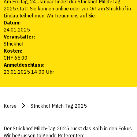
Am Freitag, 24. Januar findet der Strickhof Milch-Tag
2025 statt. Sie können online oder vor Ort am Strickhof in
Lindau teilnehmen. Wir freuen uns auf Sie.
Datum:
24.01.2025
Veranstalter:
Strickhof
Kosten:
CHF 65.00
Anmeldeschluss:
23.01.2025 14:00 Uhr
Kurse
Strickhof Milch-Tag 2025
Der Strickhof Milch-Tag 2025 rückt das Kalb in den Fokus.
Wir begrüssen folgende Referenten: