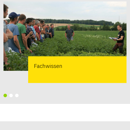
Fachwissen