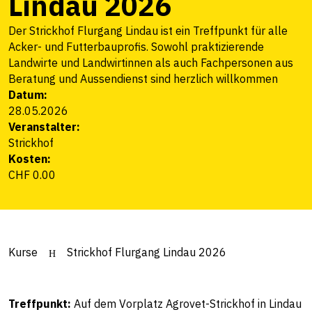
Lindau 2026
Der Strickhof Flurgang Lindau ist ein Treffpunkt für alle
Acker- und Futterbauprofis. Sowohl praktizierende
Landwirte und Landwirtinnen als auch Fachpersonen aus
Beratung und Aussendienst sind herzlich willkommen
Datum:
28.05.2026
Veranstalter:
Strickhof
Kosten:
CHF 0.00
Kurse
Strickhof Flurgang Lindau 2026
Treffpunkt:
Auf dem Vorplatz Agrovet-Strickhof in Lindau