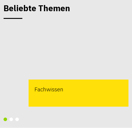
Beliebte Themen
Fachwissen