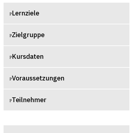
Lernziele
Zielgruppe
Kursdaten
Voraussetzungen
Teilnehmer