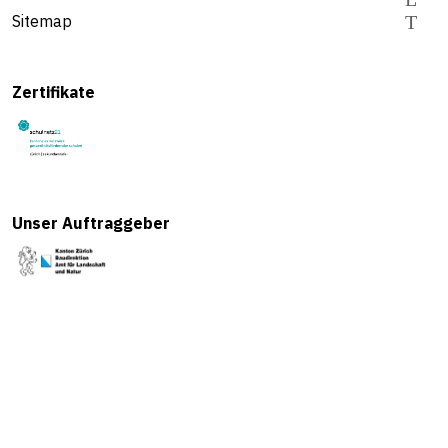
Sitemap
Zertifikate
Unser Auftraggeber