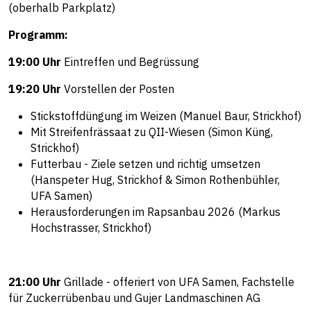
(oberhalb Parkplatz)
Programm:
19:00 Uhr
Eintreffen und Begrüssung
19:20 Uhr
Vorstellen der Posten
Stickstoffdüngung im Weizen (Manuel Baur, Strickhof)
Mit Streifenfrässaat zu QII-Wiesen (Simon Küng,
Strickhof)
Futterbau - Ziele setzen und richtig umsetzen
(Hanspeter Hug, Strickhof & Simon Rothenbühler,
UFA Samen)
Herausforderungen im Rapsanbau 2026 (Markus
Hochstrasser, Strickhof)
21:00 Uhr
Grillade - offeriert von UFA Samen, Fachstelle
für Zuckerrübenbau und Gujer Landmaschinen AG