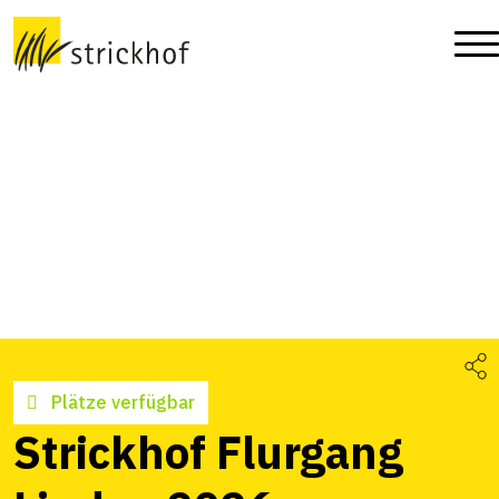
Plätze verfügbar
Strickhof Flurgang