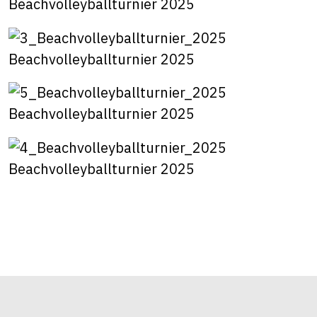
Beachvolleyballturnier 2025
Beachvolleyballturnier 2025
Beachvolleyballturnier 2025
Beachvolleyballturnier 2025