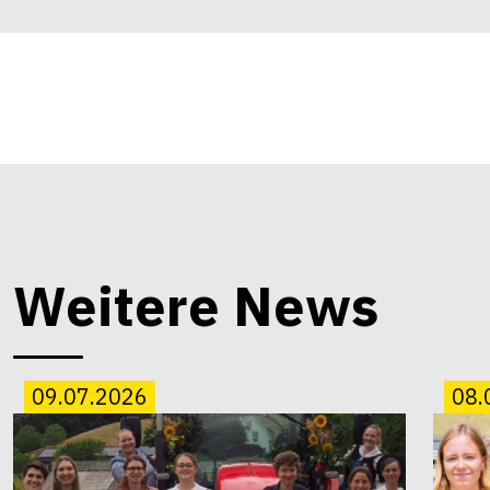
Weitere News
09.07.2026
08.