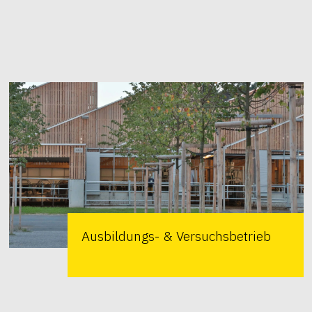
Ausbildungs- & Versuchsbetrieb