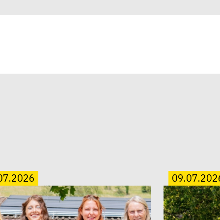
07.2026
09.07.202