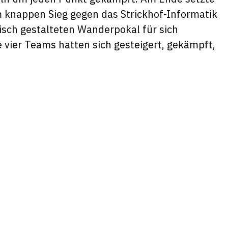
m knappen Sieg gegen das Strickhof-Informatik
isch gestalteten Wanderpokal für sich
e vier Teams hatten sich gesteigert, gekämpft,