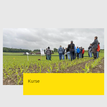
Kurse