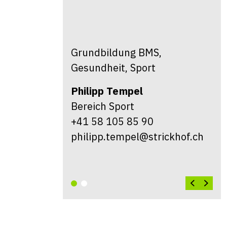
Grundbildung BMS,
Gesundheit, Sport
Philipp
Tempel
Bereich Sport
+41 58 105 85 90
philipp.tempel@strickhof.ch