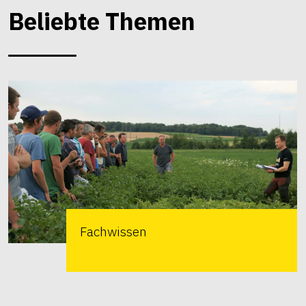
Beliebte Themen
Fachwissen