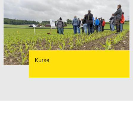
Kurse