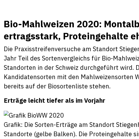
Bio-Mahlweizen 2020: Montalb
ertragsstark, Proteingehalte eh
Die Praxisstreifenversuche am Standort Stieg
Jahr Teil des Sortenvergleichs für Bio-Mahlwe
Standorten in der Schweiz durchgeführt wird.
Kandidatensorten mit den Mahlweizensorten 
bereits auf der Biosortenliste stehen.
Erträge leicht tiefer als im Vorjahr
Grafik: Die Sorten-Erträge am Standort Stiegen
Standorte (gelbe Balken). Die Proteingehalte si