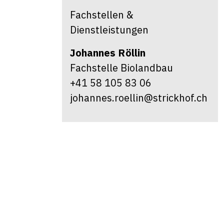
Fachstellen &
Dienstleistungen
Johannes
Röllin
Fachstelle Biolandbau
+41 58 105 83 06
johannes.roellin@strickhof.ch