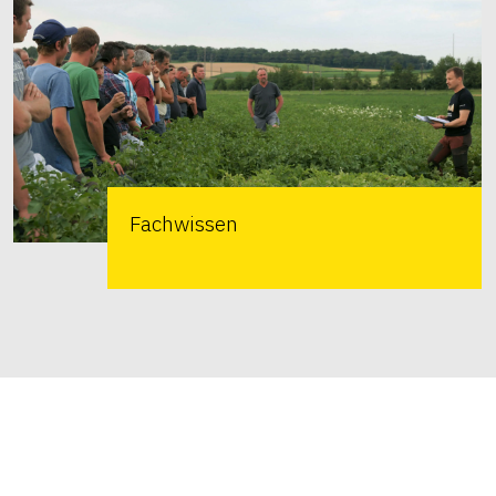
Fachwissen