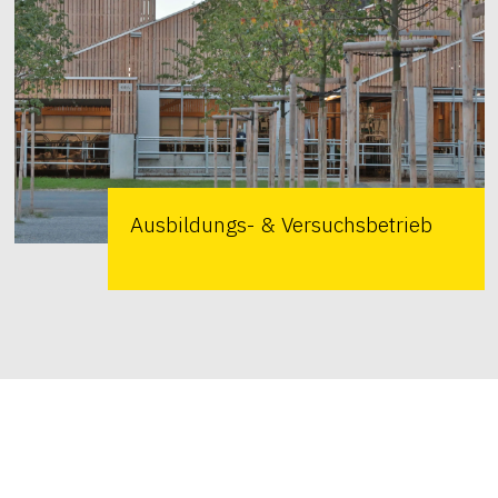
Ausbildungs- & Versuchsbetrieb