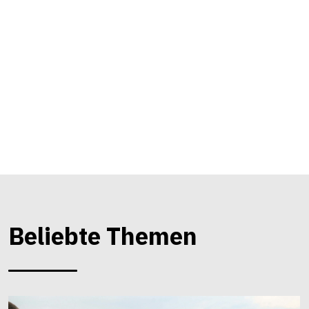
Beliebte Themen