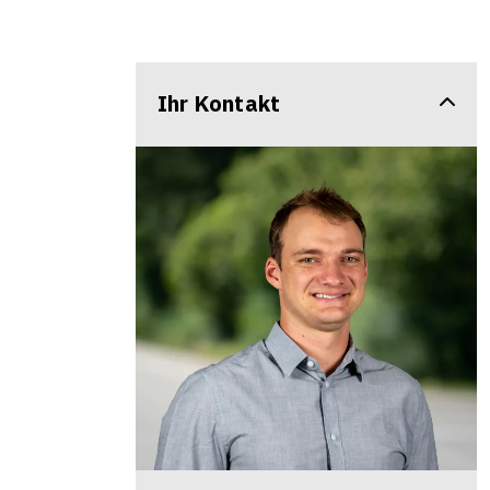
Ihr Kontakt