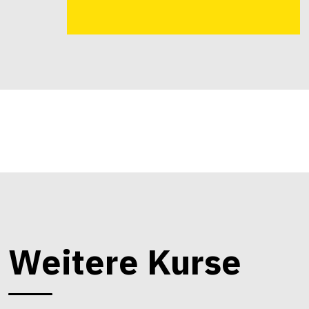
Weitere Kurse