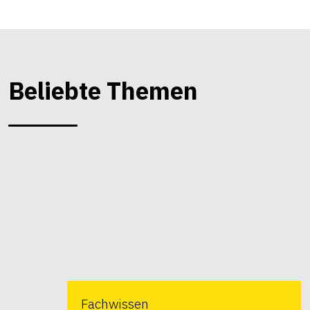
Beliebte Themen
Fachwissen