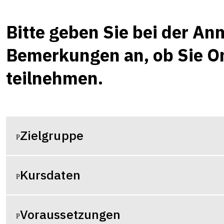
Bitte geben Sie bei der A
Bemerkungen an, ob Sie On
teilnehmen.
Zielgruppe
Kursdaten
Voraussetzungen