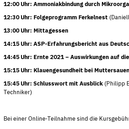
12:00 Uhr: Ammoniakbindung durch Mikroorg
12:30 Uhr: Folgeprogramm Ferkelnest
(Daniel
13:00 Uhr: Mittagessen
14:15 Uhr: ASP-Erfahrungsbericht aus Deuts
14:45 Uhr: Ernte 2021 – Auswirkungen auf di
15:15 Uhr: Klauengesundheit bei Muttersaue
15:45 Uhr: Schlusswort mit Ausblick
(Philipp 
Techniker)
Bei einer Online-Teilnahme sind die Kursgebüh