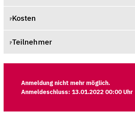
Kosten
Teilnehmer
Anmeldung nicht mehr möglich.
Anmeldeschluss: 13.01.2022 00:00 Uhr