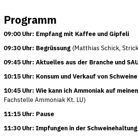
Programm
09:00 Uhr: Empfang mit Kaffee und Gipfeli
09:30 Uhr: Begrüssung
(Matthias Schick, Stric
09:45 Uhr: Aktuelles aus der Branche und S
10:15 Uhr: Konsum und Verkauf von Schweine
10:45 Uhr: Wie kann ich Ammoniak auf meinem
Fachstelle Ammoniak Kt. LU)
11:15 Uhr: Pause
11:30 Uhr: Impfungen in der Schweinehaltun