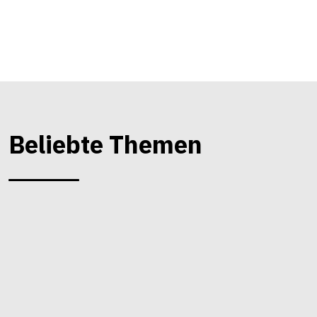
Beliebte Themen