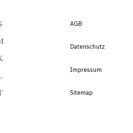
AGB
Datenschutz
Impressum
Sitemap