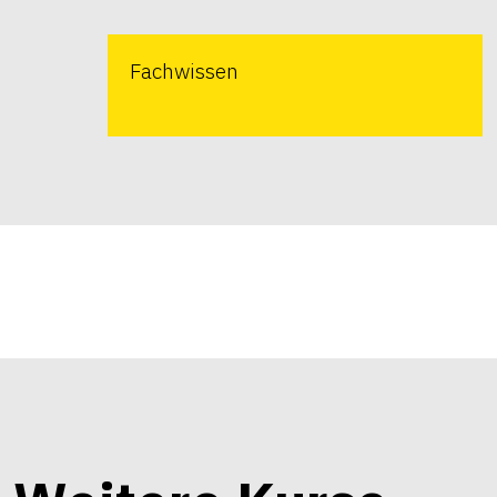
Fachwissen