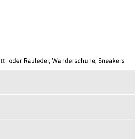
att- oder Rauleder, Wanderschuhe, Sneakers