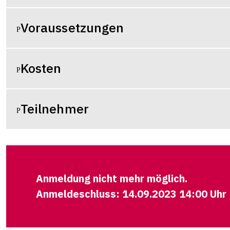
Voraussetzungen
Kosten
Teilnehmer
Anmeldung nicht mehr möglich.
Anmeldeschluss: 14.09.2023 14:00 Uhr