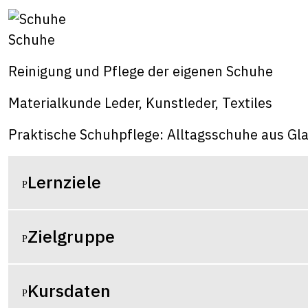
Schuhe
Reinigung und Pflege der eigenen Schuhe
Materialkunde Leder, Kunstleder, Textiles
Praktische Schuhpflege: Alltagsschuhe aus Gl
Lernziele
Zielgruppe
Kursdaten