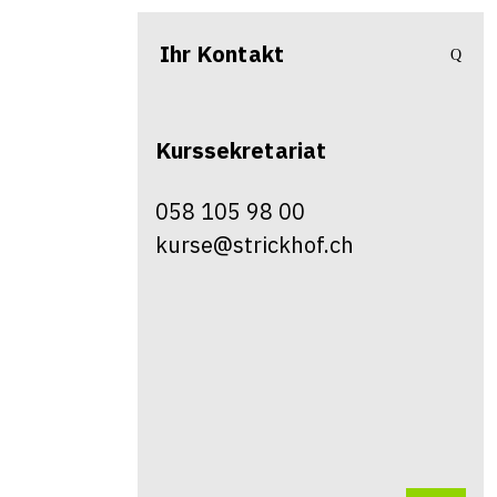
Ihr Kontakt
Kurssekretariat
058 105 98 00
kurse@strickhof.ch