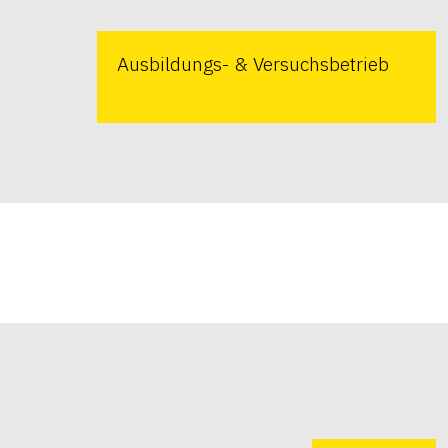
Ausbildungs- & Versuchsbetrieb