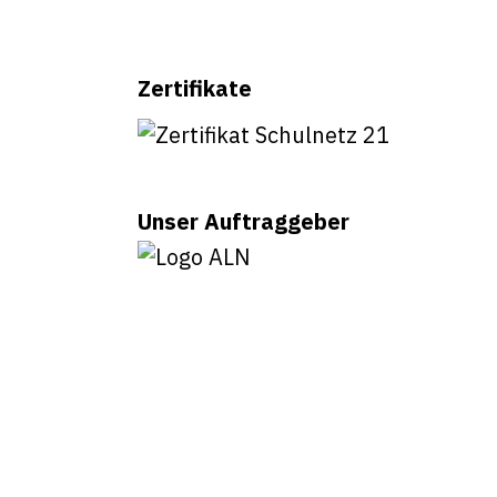
Zertifikate
Unser Auftraggeber