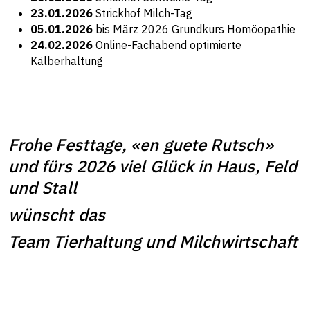
23.01.2026
Strickhof Milch-Tag
05.01.2026
bis März 2026 Grundkurs Homöopathie
24.02.2026
Online-Fachabend optimierte
Kälberhaltung
Frohe Festtage, «en guete Rutsch»
und fürs 2026 viel Glück in Haus, Feld
und Stall
wünscht das
Team Tierhaltung und Milchwirtschaft