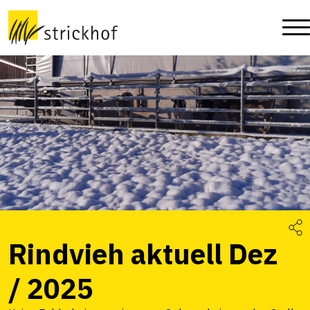
Rindvieh aktuell Dez
/ 2025