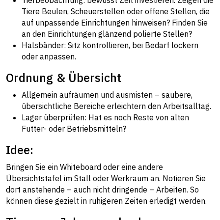
Tierbeobachtung: bewusst Zeit investieren. Zeigen die
Tiere Beulen, Scheuerstellen oder offene Stellen, die
auf unpassende Einrichtungen hinweisen? Finden Sie
an den Einrichtungen glänzend polierte Stellen?
Halsbänder: Sitz kontrollieren, bei Bedarf lockern
oder anpassen.
Ordnung & Übersicht
Allgemein aufräumen und ausmisten – saubere,
übersichtliche Bereiche erleichtern den Arbeitsalltag.
Lager überprüfen: Hat es noch Reste von alten
Futter- oder Betriebsmitteln?
Idee:
Bringen Sie ein Whiteboard oder eine andere
Übersichtstafel im Stall oder Werkraum an. Notieren Sie
dort anstehende – auch nicht dringende – Arbeiten. So
können diese gezielt in ruhigeren Zeiten erledigt werden.