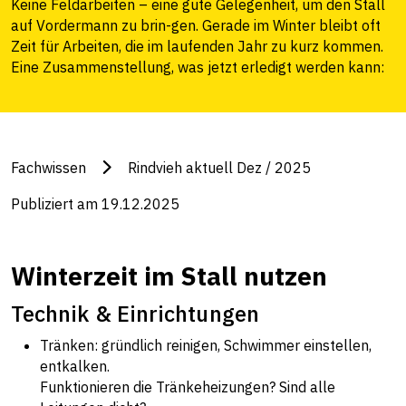
Keine Feldarbeiten – eine gute Gelegenheit, um den Stall
auf Vordermann zu brin-gen. Gerade im Winter bleibt oft
Zeit für Arbeiten, die im laufenden Jahr zu kurz kommen.
Eine Zusammenstellung, was jetzt erledigt werden kann:
Fachwissen
Rindvieh aktuell Dez / 2025
Publiziert am 19.12.2025
Winterzeit im Stall nutzen
Technik & Einrichtungen
Tränken: gründlich reinigen, Schwimmer einstellen,
entkalken.
Funktionieren die Tränkeheizungen? Sind alle