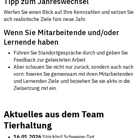
Tipp zum Jahreswechsel
Werfen Sie einen Blick auf Ihre Kennzahlen und setzen Sie
sich realistische Ziele fürs neue Jahr.
Wenn Sie Mitarbeitende und/oder
Lernende haben
Führen Sie Standortgespräche durch und geben Sie
Feedback zur geleisteten Arbeit.
Aber schauen Sie nicht nur zurück, sondern auch nach
vorn: fixieren Sie gemeinsam mit ihren Mitarbeitenden
und Lernenden Ziele und beziehen Sie sie aktiv in die
Zielsetzung mit ein.
Aktuelles aus dem Team
Tierhaltung
16.01.2026
Strickhof Schweine-Tag