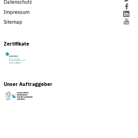
Datenschutz
Impressum
Sitemap
Zertifikate
Unser Auftraggeber