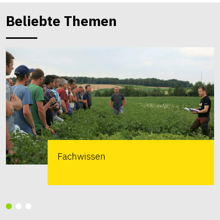
Beliebte Themen
Fachwissen