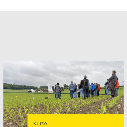
Kurse