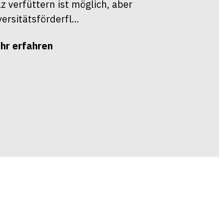
z verfüttern ist möglich, aber
ersitätsförderfl...
hr erfahren