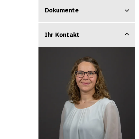
Dokumente
Ihr Kontakt