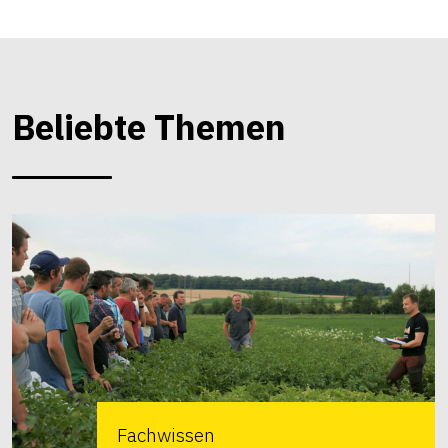
Beliebte Themen
Fachwissen