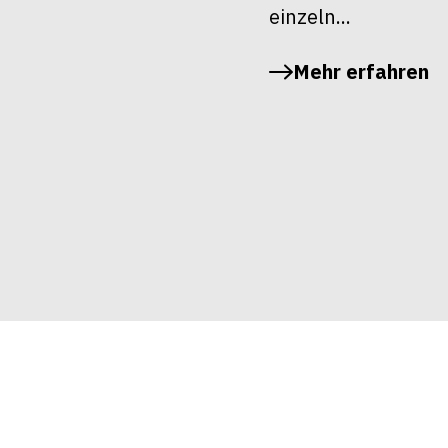
einzeln...
Mehr erfahren