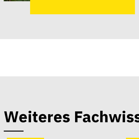
Weiteres Fachwis