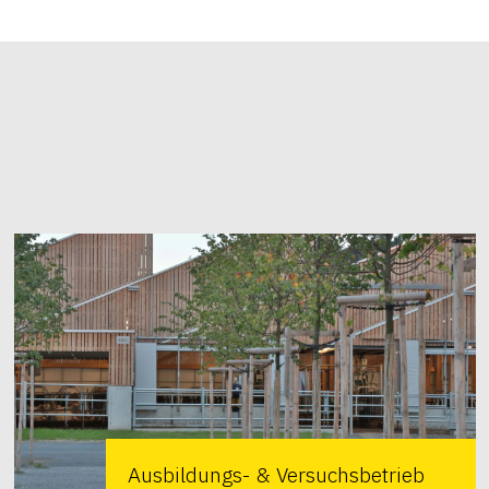
Ausbildungs- & Versuchsbetrieb