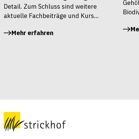
Gehöl
Detail. Zum Schluss sind weitere
Biodiv
aktuelle Fachbeiträge und Kurs...
Me
Mehr erfahren