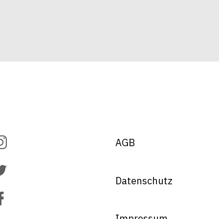
AGB
Datenschutz
Impressum