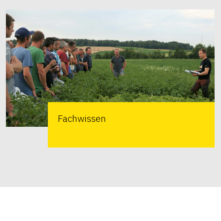
Fachwissen