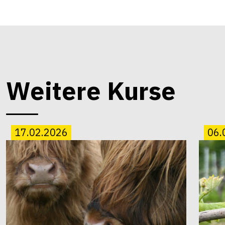
Weitere Kurse
17.02.2026
06.