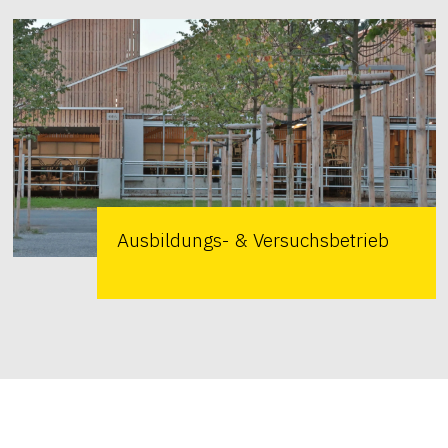
Ausbildungs- & Versuchsbetrieb