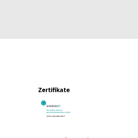
Zertifikate