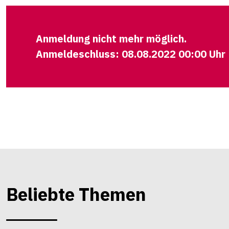
Anmeldung nicht mehr möglich.
Anmeldeschluss: 08.08.2022 00:00 Uhr
Beliebte Themen