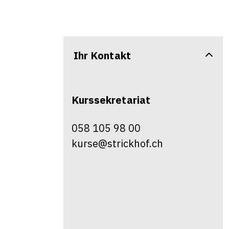
Ihr Kontakt
Kurssekretariat
058 105 98 00
kurse@strickhof.ch