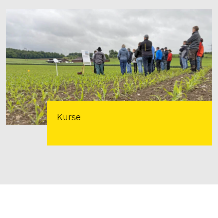
Kurse