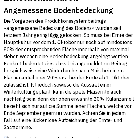
Angemessene Bodenbedeckung
Die Vorgaben des Produktionssystembeitrags
«angemessene Bedeckung des Bodens» wurden seit
letztem Jahr geringfügig gelockert. So muss bei Ernte der
Hauptkultur vor dem 1. Oktober nur noch auf mindestens
80% der entsprechenden Fläche innerhalb von maximal
sieben Wochen eine Bodenbedeckung angelegt werden.
Konkret bedeutet dies, dass bei angemeldetem Beitrag
beispielsweise eine Winterfurche nach Mais bei einem
Flächenanteil über 20% erst bei der Ernte ab 1. Oktober
zulässig ist. Ist jedoch sowieso die Aussaat einer
Winterkultur geplant, kann die späte Maisernte auch
nachteilig sein, denn der oben erwähnte 20%-Kulanzanteil
bezieht sich nur auf die Summe jener Flächen, welche vor
Ende September geerntet wurden. Achten Sie in jedem
Fall auf eine lückenlose Aufzeichnung der Ernte- und
Saattermine.