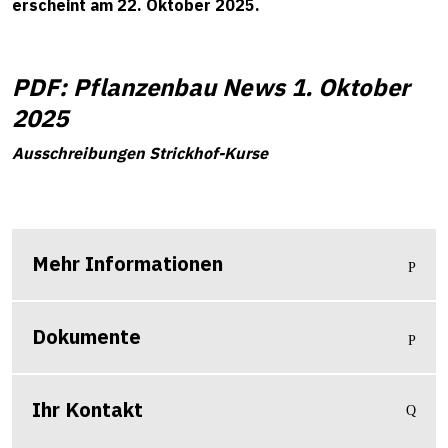
erscheint am 22. Oktober 2025.
PDF: Pflanzenbau News 1. Oktober
2025
Ausschreibungen Strickhof-Kurse
Mehr Informationen
Dokumente
Ihr Kontakt