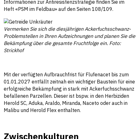
Informationen zur Antiresistenzstrategie finden Sie im
Heft «PSM im Feldbau» auf den Seiten 108/109.
Vermerken Sie sich die diesjährigen Ackerfuchsschwanz-
Problemstellen in Ihren Aufzeichnungen und planen Sie die
Bekämpfung über die gesamte Fruchtfolge ein. Foto:
Strickhof
Mit der verfügten Aufbrauchfrist für Flufenacet bis zum
01.01.2027 entfällt zeitnah ein wichtiger Baustein für eine
erfolgreiche Bekämpfung in stark mit Ackerfuchsschwanz
befallenen Parzellen. Dieser ist bspw. in den Herbiziden
Herold SC, Aduka, Araldo, Miranda, Naceto oder auch in
Malibu und Herold Flex enthalten.
Zwischenkulturen