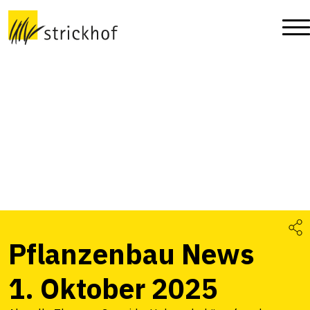
Pflanzenbau News
1. Oktober 2025