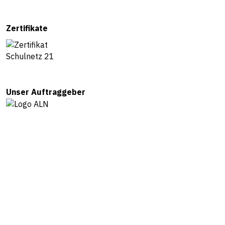
Zertifikate
Unser Auftraggeber