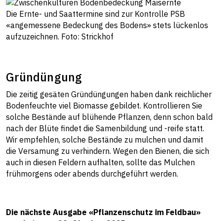
Die Ernte- und Saattermine sind zur Kontrolle PSB
«angemessene Bedeckung des Bodens» stets lückenlos
aufzuzeichnen. Foto: Strickhof
Gründüngung
Die zeitig gesäten Gründüngungen haben dank reichlicher
Bodenfeuchte viel Biomasse gebildet. Kontrollieren Sie
solche Bestände auf blühende Pflanzen, denn schon bald
nach der Blüte findet die Samenbildung und -reife statt.
Wir empfehlen, solche Bestände zu mulchen und damit
die Versamung zu verhindern. Wegen den Bienen, die sich
auch in diesen Feldern aufhalten, sollte das Mulchen
frühmorgens oder abends durchgeführt werden.
Die nächste Ausgabe «Pflanzenschutz im Feldbau»