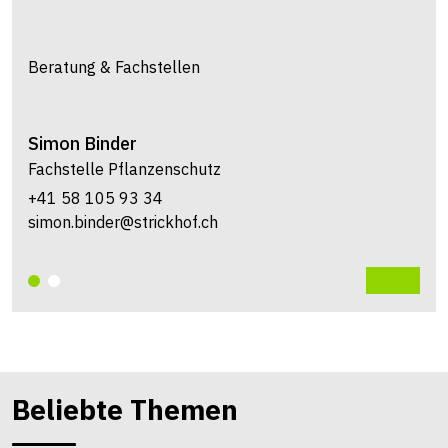
Beratung & Fachstellen
Simon
Binder
Fachstelle Pflanzenschutz
+41 58 105 93 34
simon.binder@strickhof.ch
Beliebte Themen