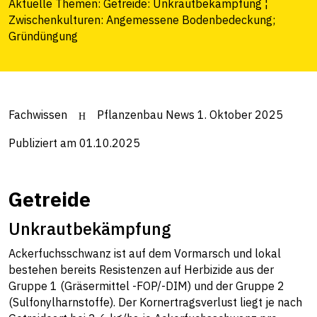
Aktuelle Themen: Getreide: Unkrautbekämpfung ¦
Zwischenkulturen: Angemessene Bodenbedeckung;
Gründüngung
Fachwissen
Pflanzenbau News 1. Oktober 2025
Publiziert am 01.10.2025
Getreide
Unkrautbekämpfung
Ackerfuchsschwanz ist auf dem Vormarsch und lokal
bestehen bereits Resistenzen auf Herbizide aus der
Gruppe 1 (Gräsermittel -FOP/-DIM) und der Gruppe 2
(Sulfonylharnstoffe). Der Kornertragsverlust liegt je nach