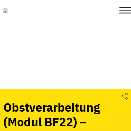
Obstverarbeitung
(Modul BF22) –