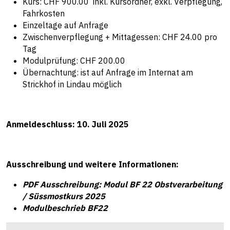
Kurs: CHF 900.00 inkl. Kursordner, exkl. Verpflegung,
Fahrkosten
Einzeltage auf Anfrage
Zwischenverpflegung + Mittagessen: CHF 24.00 pro
Tag
Modulprüfung: CHF 200.00
Übernachtung: ist auf Anfrage im Internat am
Strickhof in Lindau möglich
Anmeldeschluss: 10. Juli 2025
Ausschreibung und weitere Informationen:
PDF Ausschreibung: Modul BF 22 Obstverarbeitung
/ Süssmostkurs 2025
Modulbeschrieb BF22