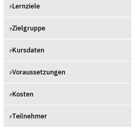
Lernziele
Zielgruppe
Kursdaten
Voraussetzungen
Kosten
Teilnehmer