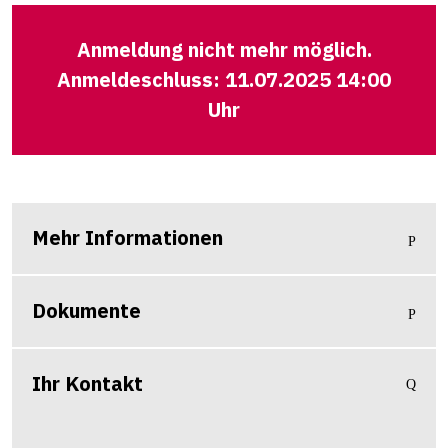
Anmeldung nicht mehr möglich.
Anmeldeschluss: 11.07.2025 14:00
Uhr
Mehr Informationen
Dokumente
Ihr Kontakt