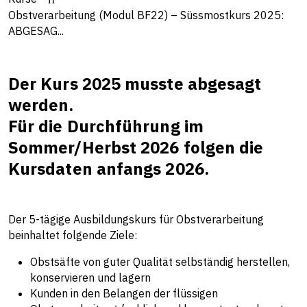
Obstverarbeitung (Modul BF22) – Süssmostkurs 2025:
ABGESAG...
Der Kurs 2025 musste abgesagt
werden.
Für die Durchführung im
Sommer/Herbst 2026 folgen die
Kursdaten anfangs 2026.
Der 5-tägige Ausbildungskurs für Obstverarbeitung
beinhaltet folgende Ziele:
Obstsäfte von guter Qualität selbständig herstellen,
konservieren und lagern
Kunden in den Belangen der flüssigen