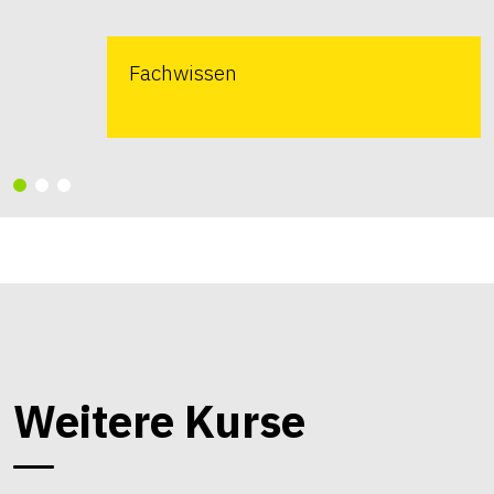
Fachwissen
Weitere Kurse