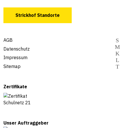
Strickhof Standorte
AGB
Datenschutz
Impressum
Sitemap
Zertifikate
Unser Auftraggeber