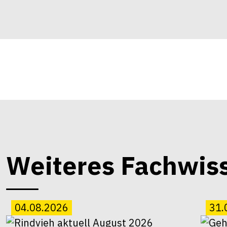
Weiteres Fachwis
04.08.2026
31.