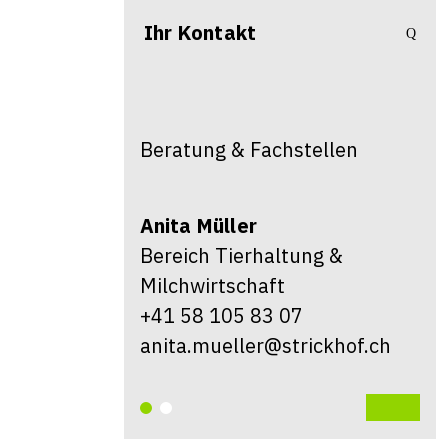
Ihr Kontakt
Beratung & Fachstellen
Anita
Müller
Bereich Tierhaltung &
Milchwirtschaft
+41 58 105 83 07
anita.mueller@strickhof.ch