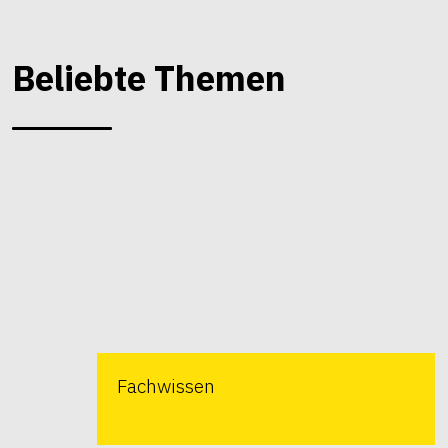
Beliebte Themen
Fachwissen