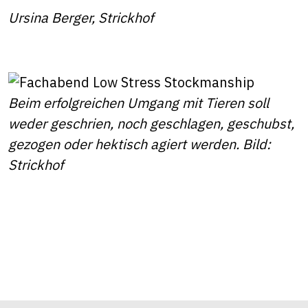
Ursina Berger, Strickhof
Beim erfolgreichen Umgang mit Tieren soll
weder geschrien, noch geschlagen, geschubst,
gezogen oder hektisch agiert werden. Bild:
Strickhof