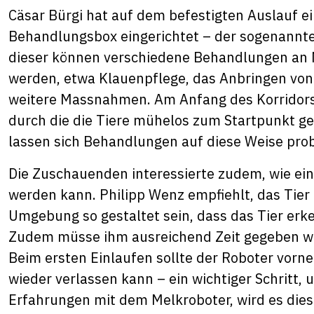
Cäsar Bürgi hat auf dem befestigten Auslauf e
Behandlungsbox eingerichtet – der sogenannte
dieser können verschiedene Behandlungen an 
werden, etwa Klauenpflege, das Anbringen von
weitere Massnahmen. Am Anfang des Korridors b
durch die die Tiere mühelos zum Startpunkt ge
lassen sich Behandlungen auf diese Weise pro
Die Zuschauenden interessierte zudem, wie ei
werden kann. Philipp Wenz empfiehlt, das Tier 
Umgebung so gestaltet sein, dass das Tier erke
Zudem müsse ihm ausreichend Zeit gegeben we
Beim ersten Einlaufen sollte der Roboter vorne 
wieder verlassen kann – ein wichtiger Schritt,
Erfahrungen mit dem Melkroboter, wird es dies