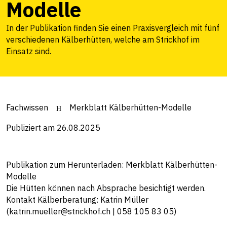
Modelle
In der Publikation finden Sie einen Praxisvergleich mit fünf
verschiedenen Kälberhütten, welche am Strickhof im
Einsatz sind.
Fachwissen
Merkblatt Kälberhütten-Modelle
Publiziert am 26.08.2025
Publikation zum Herunterladen:
Merkblatt Kälberhütten-
Modelle
Die Hütten können nach Absprache besichtigt werden.
Kontakt Kälberberatung: Katrin Müller
(katrin.mueller@strickhof.ch | 058 105 83 05)