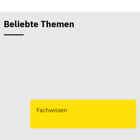
Beliebte Themen
Fachwissen