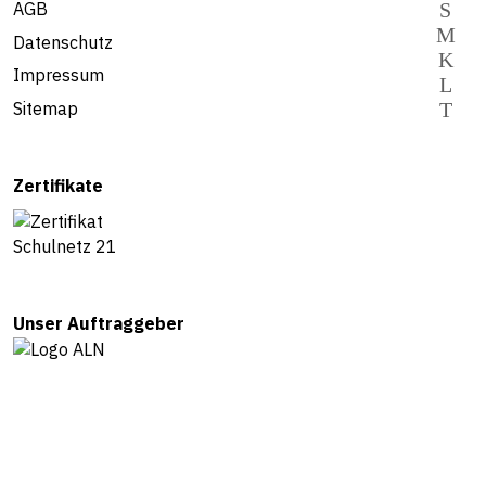
AGB
Datenschutz
Impressum
Sitemap
Zertifikate
Unser Auftraggeber