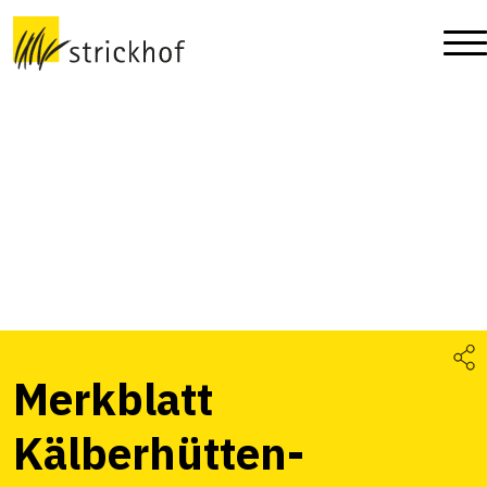
Merkblatt
Kälberhütten-