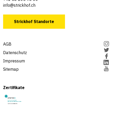
info@strickhof.ch
Strickhof Standorte
AGB
Datenschutz
Impressum
Sitemap
Zertifikate