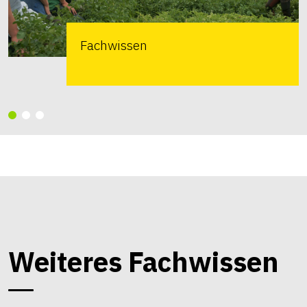
Fachwissen
Weiteres Fachwissen