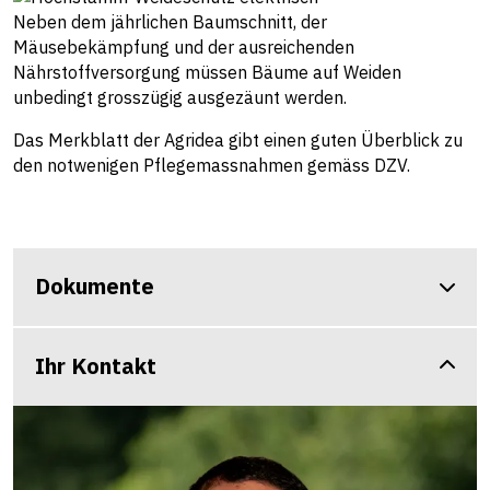
Neben dem jährlichen Baumschnitt, der
Mäusebekämpfung und der ausreichenden
Nährstoffversorgung müssen Bäume auf Weiden
unbedingt grosszügig ausgezäunt werden.
Das Merkblatt der Agridea gibt einen guten Überblick zu
den notwenigen Pflegemassnahmen gemäss DZV.
Dokumente
Ihr Kontakt