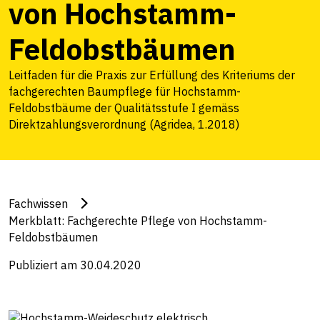
von Hochstamm-
Feldobstbäumen
Leitfaden für die Praxis zur Erfüllung des Kriteriums der
fachgerechten Baumpflege für Hochstamm-
Feldobstbäume der Qualitätsstufe I gemäss
Direktzahlungsverordnung (Agridea, 1.2018)
Fachwissen
Merkblatt: Fachgerechte Pflege von Hochstamm-
Feldobstbäumen
Publiziert am 30.04.2020