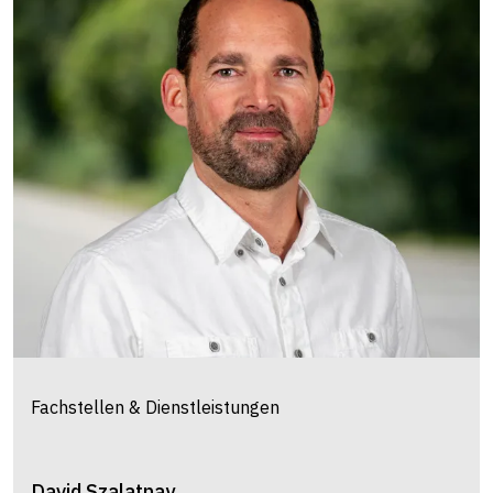
Fachstellen & Dienstleistungen
David
Szalatnay