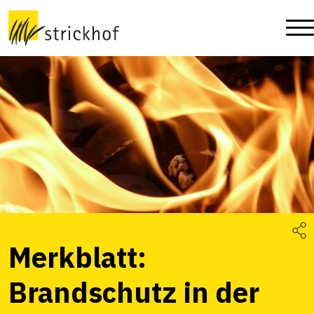
Merkblatt:
Brandschutz in der