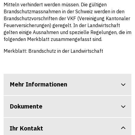
Mitteln verhindert werden müssen. Die gültigen
Brandschutzmassnahmen in der Schweiz werden in den
Brandschutzvorschriften der VKF (
Vereinigung Kantonaler
Feuerversicherungen
) geregelt. In der Landwirtschaft
gelten einige Ausnahmen und spezielle Regelungen, die im
folgenden Merkblatt zusammengefasst sind.
Merkblatt: Brandschutz in der Landwirtschaft
Mehr Informationen
Dokumente
Ihr Kontakt