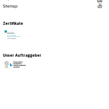
Sitemap
Zertifikate
Unser Auftraggeber