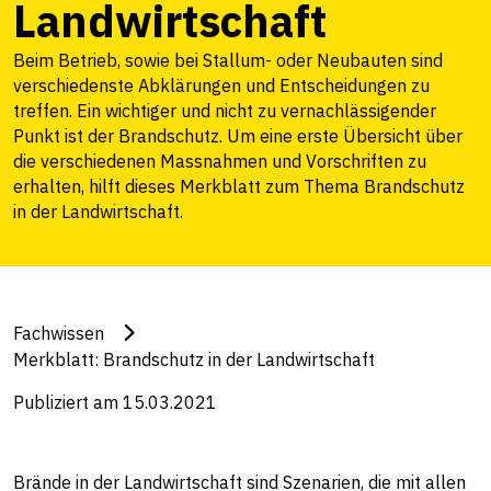
Landwirtschaft
Beim Betrieb, sowie bei Stallum- oder Neubauten sind
verschiedenste Abklärungen und Entscheidungen zu
treffen. Ein wichtiger und nicht zu vernachlässigender
Punkt ist der Brandschutz. Um eine erste Übersicht über
die verschiedenen Massnahmen und Vorschriften zu
erhalten, hilft dieses Merkblatt zum Thema Brandschutz
in der Landwirtschaft.
Fachwissen
Merkblatt: Brandschutz in der Landwirtschaft
Publiziert am 15.03.2021
Brände in der Landwirtschaft sind Szenarien, die mit allen