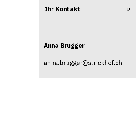
Ihr Kontakt
Anna
Brugger
anna.brugger@strickhof.ch