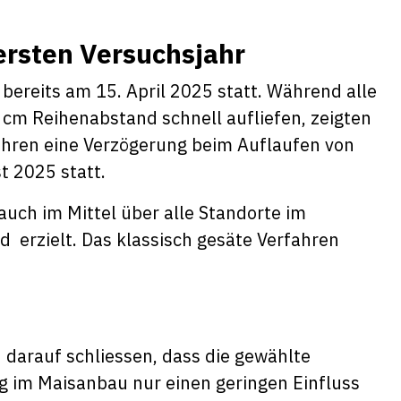
ersten Versuchsjahr
 bereits am 15. April 2025 statt. Während alle
cm Reihenabstand schnell aufliefen, zeigten
ahren eine Verzögerung beim Auflaufen von
t 2025 statt.
auch im Mittel über alle Standorte im
erzielt. Das klassisch gesäte Verfahren
 darauf schliessen, dass die gewählte
g im Maisanbau nur einen geringen Einfluss