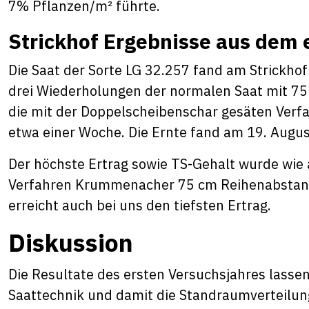
7% Pflanzen/m² führte.
Strickhof Ergebnisse aus dem 
Die Saat der Sorte LG 32.257 fand am Strickhof
drei Wiederholungen der normalen Saat mit 75 
die mit der Doppelscheibenschar gesäten Verf
etwa einer Woche. Die Ernte fand am 19. Augus
Der höchste Ertrag sowie TS-Gehalt wurde wie 
Verfahren Krummenacher 75 cm Reihenabstand 
erreicht auch bei uns den tiefsten Ertrag.
Diskussion
Die Resultate des ersten Versuchsjahres lassen
Saattechnik und damit die Standraumverteilun