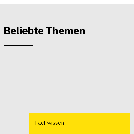
Beliebte Themen
Fachwissen