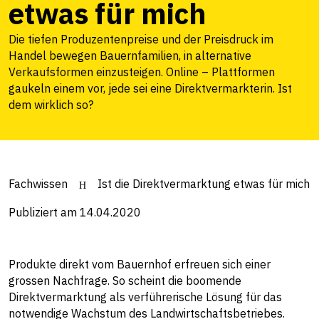
etwas für mich
Die tiefen Produzentenpreise und der Preisdruck im
Handel bewegen Bauernfamilien, in alternative
Verkaufsformen einzusteigen. Online – Plattformen
gaukeln einem vor, jede sei eine Direktvermarkterin. Ist
dem wirklich so?
Fachwissen
Ist die Direktvermarktung etwas für mich
Publiziert am 14.04.2020
Produkte direkt vom Bauernhof erfreuen sich einer
grossen Nachfrage. So scheint die boomende
Direktvermarktung als verführerische Lösung für das
notwendige Wachstum des Landwirtschaftsbetriebes.