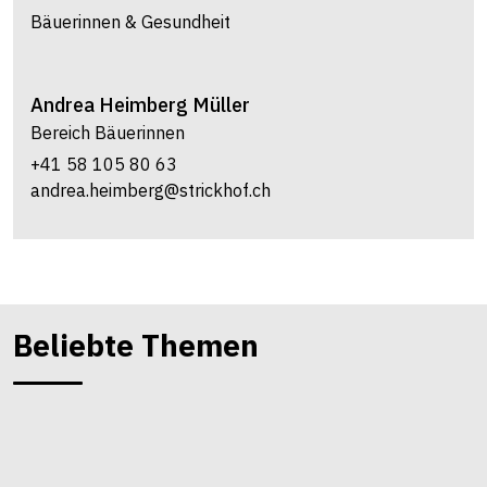
Bäuerinnen & Gesundheit
Andrea
Heimberg Müller
Bereich Bäuerinnen
+41 58 105 80 63
andrea.heimberg@strickhof.ch
Beliebte Themen