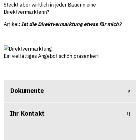
Steckt aber wirklich in jeder Bäuerin eine
Direktvermarkterin?
Artikel:
Ist die Direktvermarktung etwas für mich?
Ein vielfältiges Angebot schön präsentiert
Dokumente
Ihr Kontakt