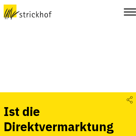
Ist die
Direktvermarktung