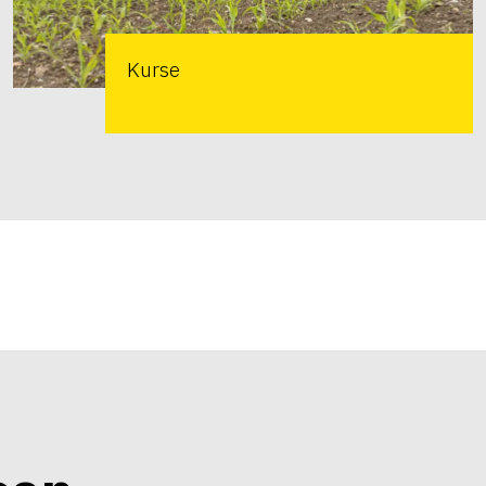
Kurse