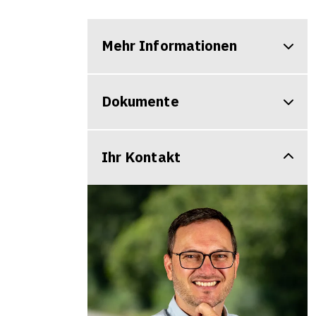
Mehr Informationen
Dokumente
Ihr Kontakt