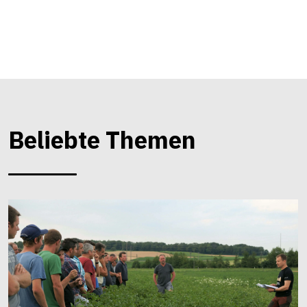
Beliebte Themen