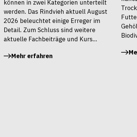
können in zwei Kategorien unterteilt
Trock
werden. Das Rindvieh aktuell August
Futte
2026 beleuchtet einige Erreger im
Gehöl
Detail. Zum Schluss sind weitere
Biodiv
aktuelle Fachbeiträge und Kurs...
Me
Mehr erfahren