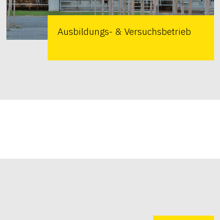
Ausbildungs- & Versuchsbetrieb