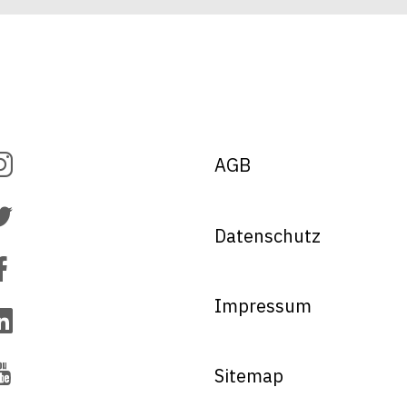
AGB
Datenschutz
Impressum
Sitemap