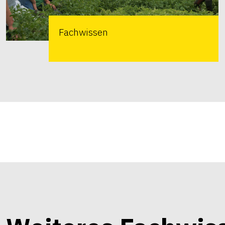
Fachwissen