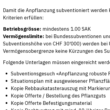
Damit die Anpflanzung subventioniert werden 
Kriterien erfüllen:
Betriebsgrösse:
mindestens 1.00 SAK
Vermögenslimite:
bei Bundessubventionen und
Subventionshöhe von CHF 30'000) werden bei
Vermögensobergrenze keine Kürzungen des Su
Folgende Unterlagen müssen eingereicht werd
Subventionsgesuch «Anpflanzung robuste 
Situationsplan mit ausgewiesener Pflanzfl
Kopie Rebbaukatasterauszug mit Markierun
Kopie Offerte / Bestellung des Pflanzguts
Kopie Offerte Befestigungsmaterial