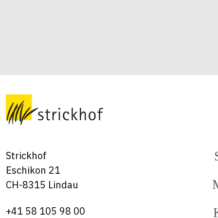
Strickhof
Eschikon 21
CH-8315 Lindau
+41 58 105 98 00