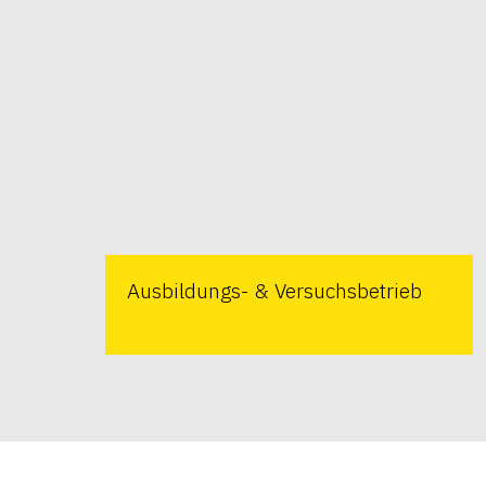
Ausbildungs- & Versuchsbetrieb