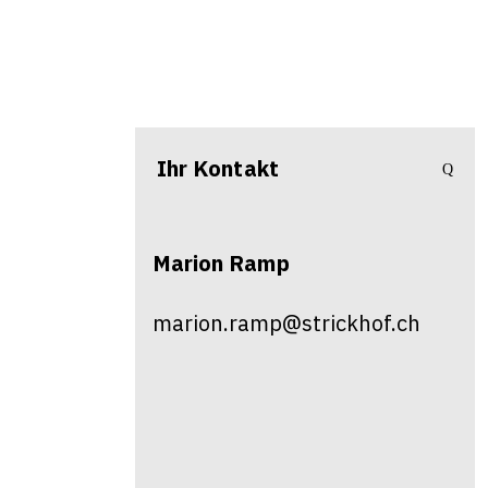
Ihr Kontakt
Marion
Ramp
marion.ramp@strickhof.ch