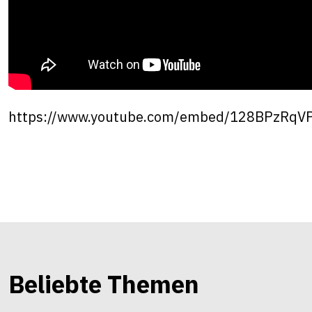
https://www.youtube.com/embed/128BPzRqV
Beliebte Themen