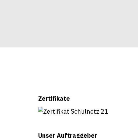
Zertifikate
Unser Auftraggeber