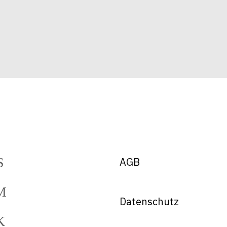
AGB
Datenschutz