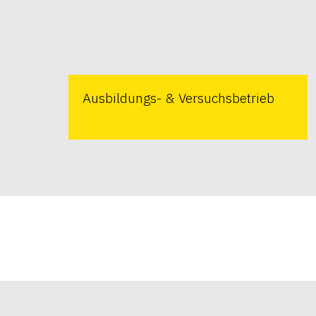
Ausbildungs- & Versuchsbetrieb