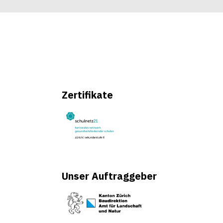
Zertifikate
Unser Auftraggeber