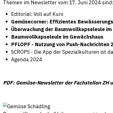
Themen im Newsletter vom 17. Juni 2024 sind
Editorial: Voll auf Kurs
Gemüsecorner: Effizientes Bewässerungss
Überwachung der Baumwollkapseleule i
Baumwollkapseleule im Gewächshaus
PFLOPF - Nutzung von Push-Nachrichten 
SCROPS - Die App der Spezialkulturen ist d
Agenda 2024
PDF: Gemüse-Newsletter der Fachstellen ZH 