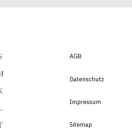
AGB
Datenschutz
Impressum
Sitemap