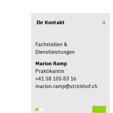
Ihr Kontakt
Fachstellen &
Dienstleistungen
Marion
Ramp
Praktikantin
+41 58 105 83 16
marion.ramp@strickhof.ch