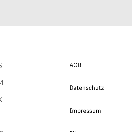
AGB
Datenschutz
Impressum