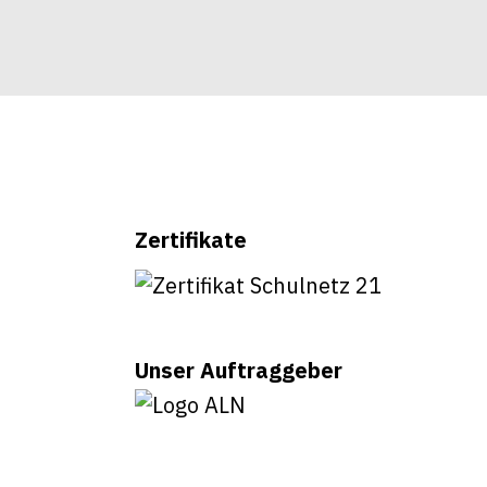
Zertifikate
Unser Auftraggeber