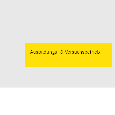
Ausbildungs- & Versuchsbetrieb