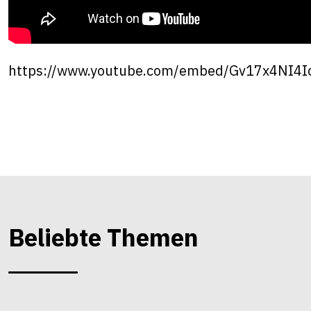
https://www.youtube.com/embed/Gv17x4NI4I
Beliebte Themen