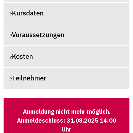
Kursdaten
Voraussetzungen
Kosten
Teilnehmer
Anmeldung nicht mehr möglich.
Anmeldeschluss: 31.08.2025 14:00
Uhr