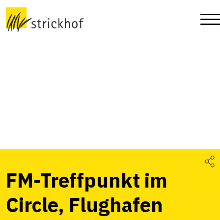
FM-Treffpunkt im
Circle, Flughafen