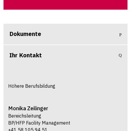
Dokumente
Ihr Kontakt
Höhere Berufsbildung
Monika
Zeilinger
Bereichsleitung
BP/HFP Facility Management
+41 58 105 94 51