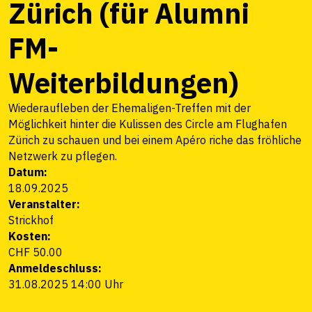
Zürich (für Alumni
FM-
Weiterbildungen)
Wiederaufleben der Ehemaligen-Treffen mit der
Möglichkeit hinter die Kulissen des Circle am Flughafen
Zürich zu schauen und bei einem Apéro riche das fröhliche
Netzwerk zu pflegen.
Datum:
18.09.2025
Veranstalter:
Strickhof
Kosten:
CHF 50.00
Anmeldeschluss:
31.08.2025 14:00 Uhr