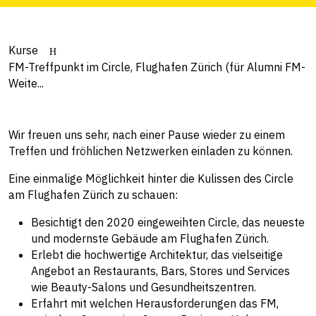
Kurse
FM-Treffpunkt im Circle, Flughafen Zürich (für Alumni FM-
Weite...
Wir freuen uns sehr, nach einer Pause wieder zu einem
Treffen und fröhlichen Netzwerken einladen zu können.
Eine einmalige Möglichkeit hinter die Kulissen des Circle
am Flughafen Zürich zu schauen:
Besichtigt den 2020 eingeweihten Circle, das neueste
und modernste Gebäude am Flughafen Zürich.
Erlebt die hochwertige Architektur, das vielseitige
Angebot an Restaurants, Bars, Stores und Services
wie Beauty-Salons und Gesundheitszentren.
Erfahrt mit welchen Herausforderungen das FM,