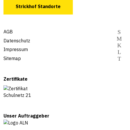
Strickhof Standorte
AGB
Datenschutz
Impressum
Sitemap
Zertifikate
Unser Auftraggeber