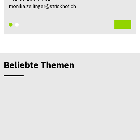
monika.zeilinger@strickhof.ch
Beliebte Themen