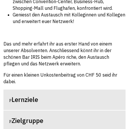
zwischen Convention-Center, Business-Hub,
Shopping-Mall und Flughafen, konfrontiert wird.
Geniesst den Austausch mit Kolleginnen und Kollegen
und erweitert euer Netzwerk!
Das und mehr erfahrt ihr aus erster Hand von einem
unserer Absolventen. Anschliessend könnt ihr in der
schönen Bar IRIS beim Apéro riche, den Austausch
pflegen und das Netzwerk erweitern.
Für einen kleinen Unkostenbeitrag von CHF 50 seid ihr
dabei.
Lernziele
Zielgruppe