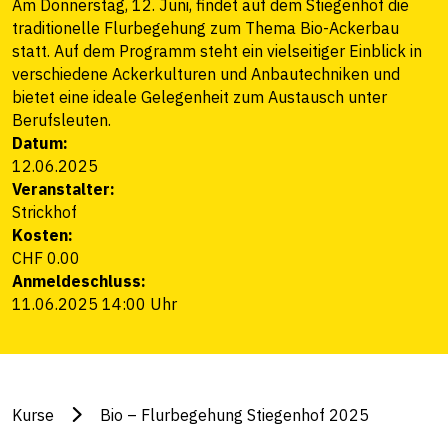
Am Donnerstag, 12. Juni, findet auf dem Stiegenhof die
traditionelle Flurbegehung zum Thema Bio-Ackerbau
statt. Auf dem Programm steht ein vielseitiger Einblick in
verschiedene Ackerkulturen und Anbautechniken und
bietet eine ideale Gelegenheit zum Austausch unter
Berufsleuten.
Datum:
12.06.2025
Veranstalter:
Strickhof
Kosten:
CHF 0.00
Anmeldeschluss:
11.06.2025 14:00 Uhr
Kurse
Bio – Flurbegehung Stiegenhof 2025