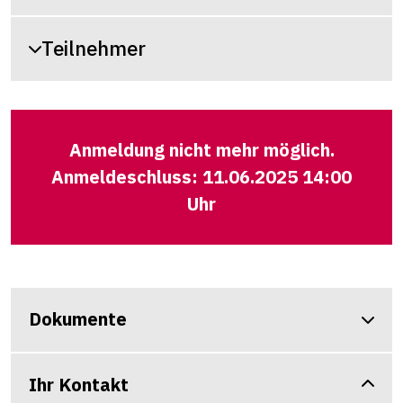
Teilnehmer
Anmeldung nicht mehr möglich.
Anmeldeschluss: 11.06.2025 14:00
Uhr
Dokumente
Ihr Kontakt