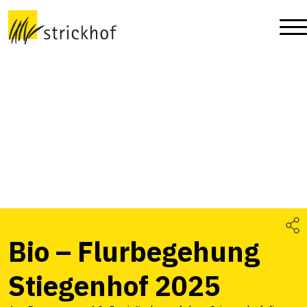
Bio – Flurbegehung
Stiegenhof 2025