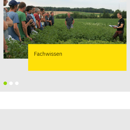
Fachwissen