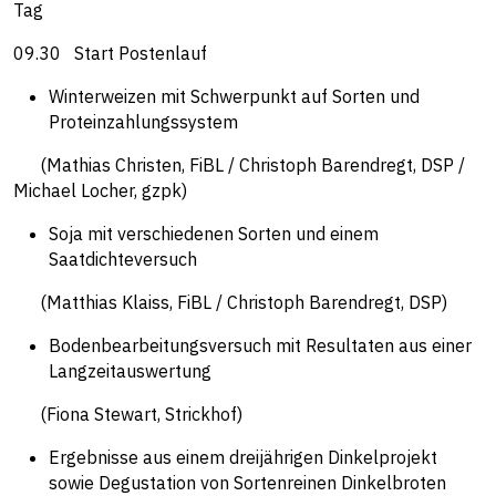
Tag
09.30 Start Postenlauf
Winterweizen mit Schwerpunkt auf Sorten und
Proteinzahlungssystem
(Mathias Christen, FiBL / Christoph Barendregt, DSP /
Michael Locher, gzpk)
Soja mit verschiedenen Sorten und einem
Saatdichteversuch
(Matthias Klaiss, FiBL / Christoph Barendregt, DSP)
Bodenbearbeitungsversuch mit Resultaten aus einer
Langzeitauswertung
(Fiona Stewart, Strickhof)
Ergebnisse aus einem dreijährigen Dinkelprojekt
sowie Degustation von Sortenreinen Dinkelbroten