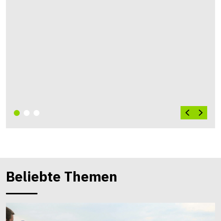
Beliebte Themen