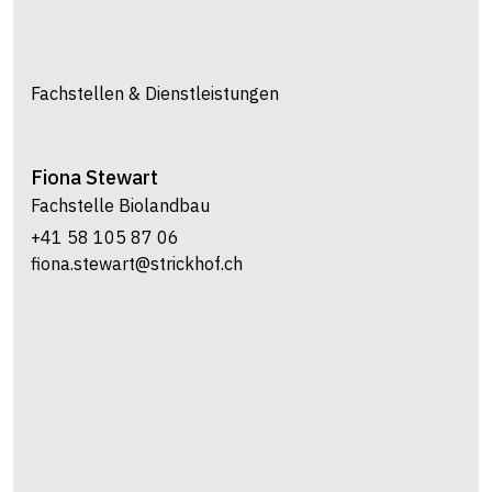
Fachstellen & Dienstleistungen
Fiona
Stewart
Fachstelle Biolandbau
+41 58 105 87 06
fiona.stewart@strickhof.ch