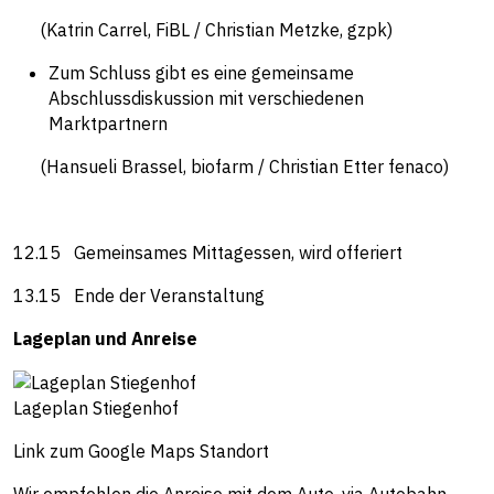
(Katrin Carrel, FiBL / Christian Metzke, gzpk)
Zum Schluss gibt es eine gemeinsame
Abschlussdiskussion mit verschiedenen
Marktpartnern
(Hansueli Brassel, biofarm / Christian Etter fenaco)
12.15 Gemeinsames Mittagessen, wird offeriert
13.15 Ende der Veranstaltung
Lageplan und Anreise
Lageplan Stiegenhof
Link zum Google Maps Standort