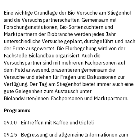
Eine wichtige Grundlage der Bio-Versuche am Stiegenhof
sind die Versuchspartnerschaften. Gemeinsam mit
Forschungsinstitutionen, Bio-Sortenzüchtern und
Marktpartnern der Biobranche werden jedes Jahr
unterschiedliche Versuche geplant, durchgeführt und nach
der Ernte ausgewertet. Die Flurbegehung wird von der
Fachstelle Biolandbau organisiert. Auch die
Versuchspartner sind mit mehreren Fachpersonen auf
dem Feld anwesend, präsentieren gemeinsam die
Versuche und stehen für Fragen und Diskussionen zur
Verfügung. Der Tag am Stiegenhof bietet immer auch eine
gute Gelegenheit zum Austausch unter
Biolandwirten/innen, Fachpersonen und Marktpartnern.
Programm:
09.00 Eintreffen mit Kaffee und Gipfeli
09.25 Begrüssung und allgemeine Informationen zum