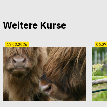
Weitere Kurse
17.02.2026
06.07