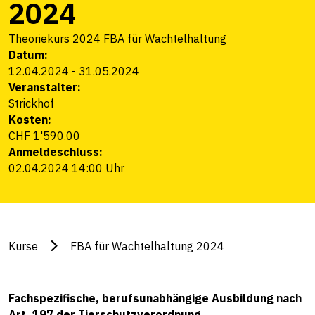
2024
Theoriekurs 2024 FBA für Wachtelhaltung
Datum:
12.04.2024
-
31.05.2024
Veranstalter:
Strickhof
Kosten:
CHF 1'590.00
Anmeldeschluss:
02.04.2024 14:00 Uhr
Kurse
FBA für Wachtelhaltung 2024
Fachspezifische, berufsunabhängige Ausbildung nach
Art. 197 der Tierschutzverordnung.