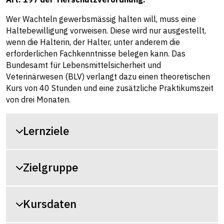
Wer Wachteln gewerbsmässig halten will, muss eine
Haltebewilligung vorweisen. Diese wird nur ausgestellt,
wenn die Halterin, der Halter, unter anderem die
erforderlichen Fachkenntnisse belegen kann. Das
Bundesamt für Lebensmittelsicherheit und
Veterinärwesen (BLV) verlangt dazu einen theoretischen
Kurs von 40 Stunden und eine zusätzliche Praktikumszeit
von drei Monaten.
Lernziele
Zielgruppe
Kursdaten