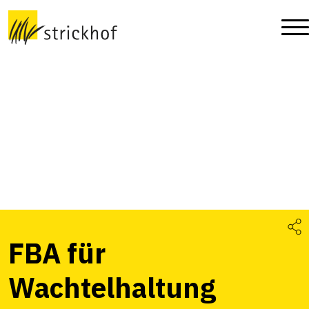
FBA für
Wachtelhaltung