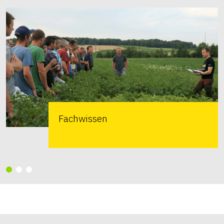
Fachwissen