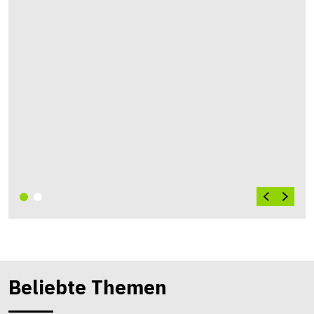
Beliebte Themen