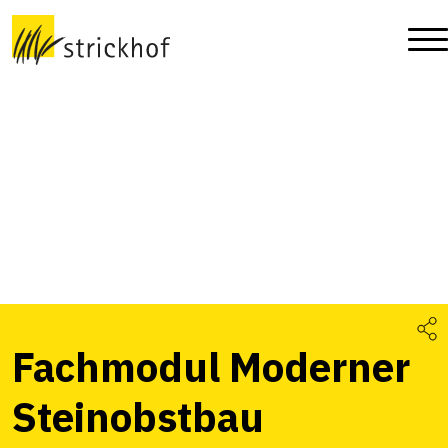
Fachmodul Moderner
Steinobstbau