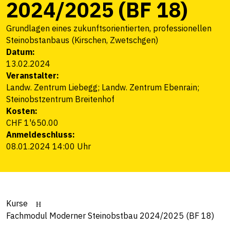
2024/2025 (BF 18)
Grundlagen eines zukunftsorientierten, professionellen
Steinobstanbaus (Kirschen, Zwetschgen)
Datum:
13.02.2024
Veranstalter:
Landw. Zentrum Liebegg; Landw. Zentrum Ebenrain;
Steinobstzentrum Breitenhof
Kosten:
CHF 1'650.00
Anmeldeschluss:
08.01.2024 14:00 Uhr
Kurse
Fachmodul Moderner Steinobstbau 2024/2025 (BF 18)