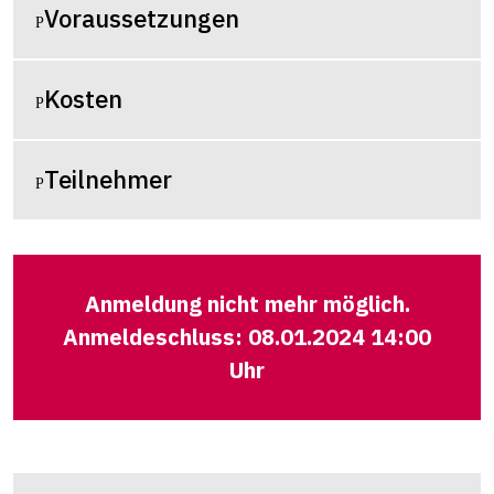
Voraussetzungen
Kosten
Teilnehmer
Anmeldung nicht mehr möglich.
Anmeldeschluss: 08.01.2024 14:00
Uhr