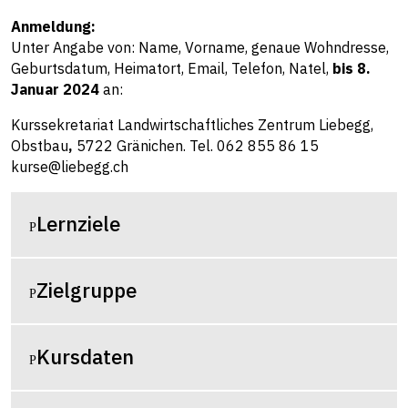
Anmeldung:
Unter Angabe von: Name, Vorname, genaue Wohndresse,
Geburtsdatum, Heimatort, Email, Telefon, Natel,
bis 8.
Januar 2024
an:
Kurssekretariat Landwirtschaftliches Zentrum Liebegg,
Obstbau
,
5722 Gränichen. Tel. 062 855 86 15
kurse@liebegg.ch
Lernziele
Zielgruppe
Kursdaten