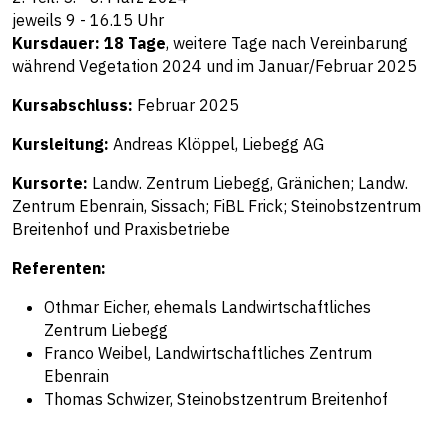
jeweils 9 - 16.15 Uhr
Kursdauer: 18 Tage
, weitere Tage nach Vereinbarung
während Vegetation 2024 und im Januar/Februar 2025
Kursabschluss:
Februar 2025
Kursleitung:
Andreas Klöppel, Liebegg AG
Kursorte:
Landw. Zentrum Liebegg, Gränichen; Landw.
Zentrum Ebenrain, Sissach; FiBL Frick; Steinobstzentrum
Breitenhof und Praxisbetriebe
Referenten:
Othmar Eicher, ehemals Landwirtschaftliches
Zentrum Liebegg
Franco Weibel, Landwirtschaftliches Zentrum
Ebenrain
Thomas Schwizer, Steinobstzentrum Breitenhof