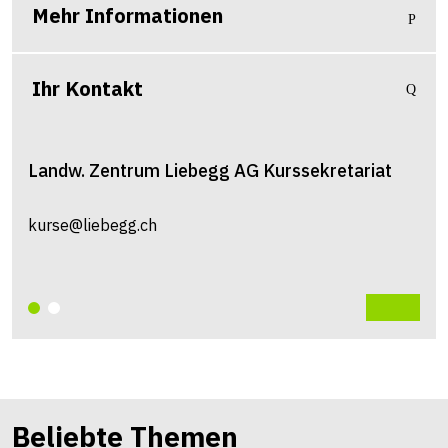
Mehr Informationen
Ihr Kontakt
Landw. Zentrum Liebegg AG
Kurssekretariat
kurse@liebegg.ch
Beliebte Themen