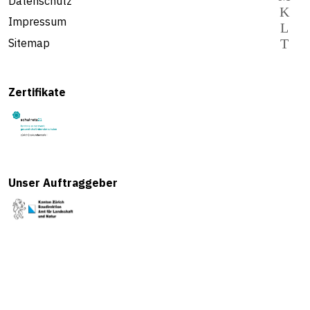
Datenschutz
Impressum
Sitemap
Zertifikate
Unser Auftraggeber