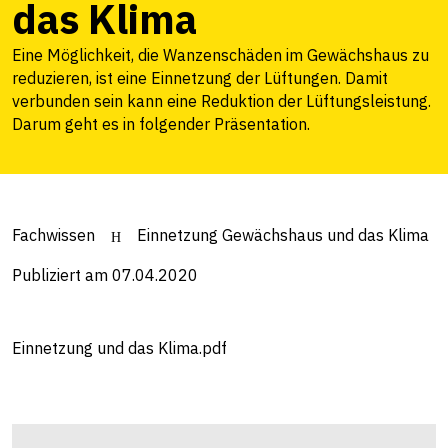
das Klima
Eine Möglichkeit, die Wanzenschäden im Gewächshaus zu
reduzieren, ist eine Einnetzung der Lüftungen. Damit
verbunden sein kann eine Reduktion der Lüftungsleistung.
Darum geht es in folgender Präsentation.
Fachwissen
Einnetzung Gewächshaus und das Klima
Publiziert am 07.04.2020
Einnetzung und das Klima.pdf