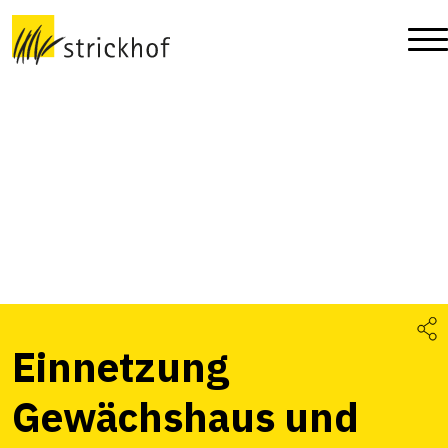
Einnetzung
Gewächshaus und