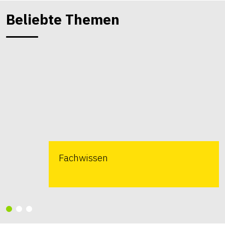
Beliebte Themen
Fachwissen