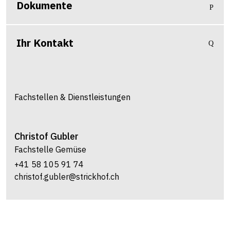
Dokumente
Ihr Kontakt
Fachstellen & Dienstleistungen
Christof
Gubler
Fachstelle Gemüse
+41 58 105 91 74
christof.gubler@strickhof.ch