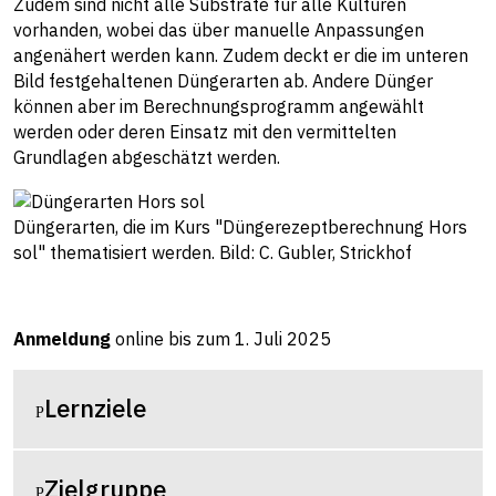
Zudem sind nicht alle Substrate für alle Kulturen
vorhanden, wobei das über manuelle Anpassungen
angenähert werden kann. Zudem deckt er die im unteren
Bild festgehaltenen Düngerarten ab. Andere Dünger
können aber im Berechnungsprogramm angewählt
werden oder deren Einsatz mit den vermittelten
Grundlagen abgeschätzt werden.
Düngerarten, die im Kurs "Düngerezeptberechnung Hors
sol" thematisiert werden. Bild: C. Gubler, Strickhof
Anmeldung
online bis zum 1. Juli 2025
Lernziele
Zielgruppe