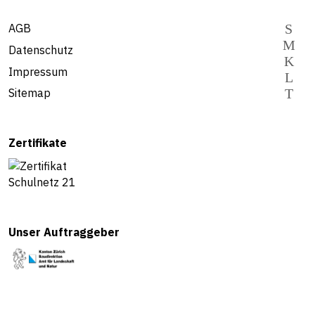
AGB
Datenschutz
Impressum
Sitemap
Zertifikate
Unser Auftraggeber