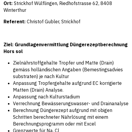
Ort:
Strickhof Wülflingen, Riedhofstrasse 62, 8408
Winterthur
Referent:
Christof Gubler, Strickhof
Ziel: Grundlagenvermittlung Düngerezeptberechnung
Hors sol
Zielnährstoffgehalte Tropfer und Matte (Drain)
gemäss holländischen Angaben (Bemestingsadvies
substraten) je nach Kultur
Anpassung Tropfergehalte aufgrund EC korrigierte
Matten (Drain) Analyse.
Anpassung nach Kulturstadium
Verrechnung Bewässerungswasser- und Drainanalyse
Berechnung Düngerezept aufgrund mit obigen
Schritten berechneter Nährlösung mit einem
Berechnungsprogramm oder mit Excel
Grenzwerte für Na, Cl