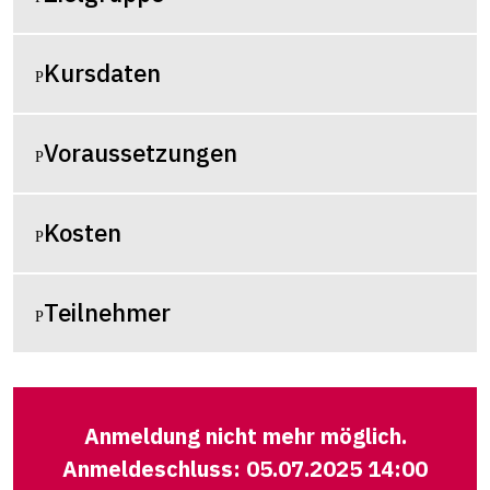
Kursdaten
Voraussetzungen
Kosten
Teilnehmer
Anmeldung nicht mehr möglich.
Anmeldeschluss: 05.07.2025 14:00