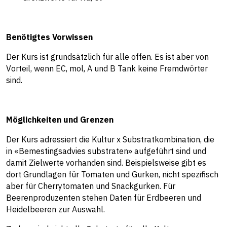
Benötigtes Vorwissen
Der Kurs ist grundsätzlich für alle offen. Es ist aber von
Vorteil, wenn EC, mol, A und B Tank keine Fremdwörter
sind.
Möglichkeiten und Grenzen
Der Kurs adressiert die Kultur x Substratkombination, die
in «Bemestingsadvies substraten» aufgeführt sind und
damit Zielwerte vorhanden sind. Beispielsweise gibt es
dort Grundlagen für Tomaten und Gurken, nicht spezifisch
aber für Cherrytomaten und Snackgurken. Für
Beerenproduzenten stehen Daten für Erdbeeren und
Heidelbeeren zur Auswahl.