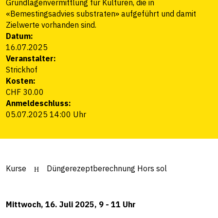
Grundlagenvermittlung für Kulturen, die in
«Bemestingsadvies substraten» aufgeführt und damit
Zielwerte vorhanden sind.
Datum:
16.07.2025
Veranstalter:
Strickhof
Kosten:
CHF 30.00
Anmeldeschluss:
05.07.2025 14:00 Uhr
Kurse
Düngerezeptberechnung Hors sol
Mittwoch, 16. Juli 2025, 9 - 11 Uhr