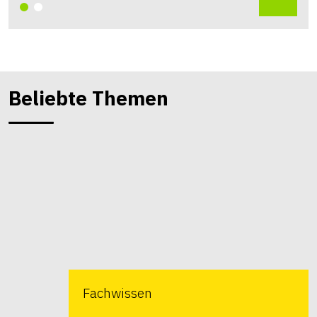
Beliebte Themen
Fachwissen