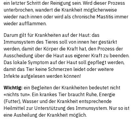
ein letzter Schritt der Reinigung sein. Wird dieser Prozess
unterbrochen, wandert die Krankheit möglicherweise
wieder nach innen oder wird als chronische Mastitis immer
wieder aufflammen.
Darum gilt für Krankheiten auf der Haut: das
Immunsystem des Tieres soll von innen her gestärkt
werden, damit der Körper die Kraft hat, den Prozess der
Ausscheidung über die Haut aus eigener Kraft zu beenden.
Das lokale Symptom auf der Haut soll gepflegt werden,
damit das Tier keine Schmerzen leidet oder weitere
Infekte aufgelesen werden können!
Wichtig:
ein Begleiten der Krankheiten bedeutet nicht
«nichts tun». Ein krankes Tier braucht Ruhe, Energie
(Futter), Wasser und der Krankheit entsprechende
Heilmittel zur Unterstützung des Immunsystem. Nur so ist
eine Ausheilung der Krankheit möglich.