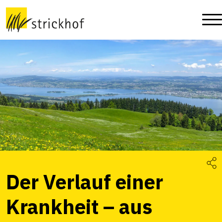
Der Verlauf einer
Krankheit – aus