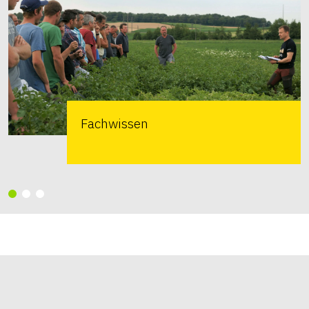
Fachwissen