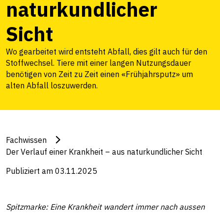
naturkundlicher
Sicht
Wo gearbeitet wird entsteht Abfall, dies gilt auch für den
Stoffwechsel. Tiere mit einer langen Nutzungsdauer
benötigen von Zeit zu Zeit einen «Frühjahrsputz» um
alten Abfall loszuwerden.
Fachwissen
Der Verlauf einer Krankheit – aus naturkundlicher Sicht
Publiziert am 03.11.2025
Spitzmarke: Eine Krankheit wandert immer nach aussen