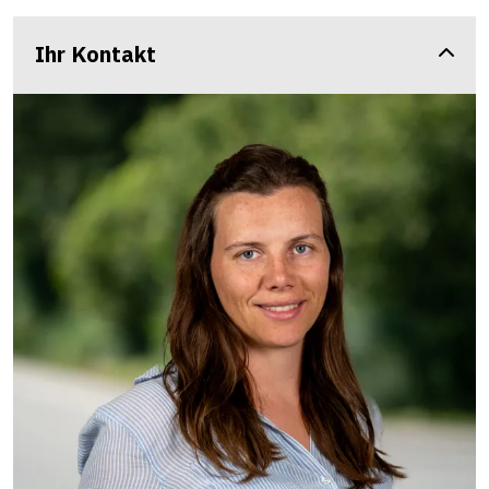
Ihr Kontakt