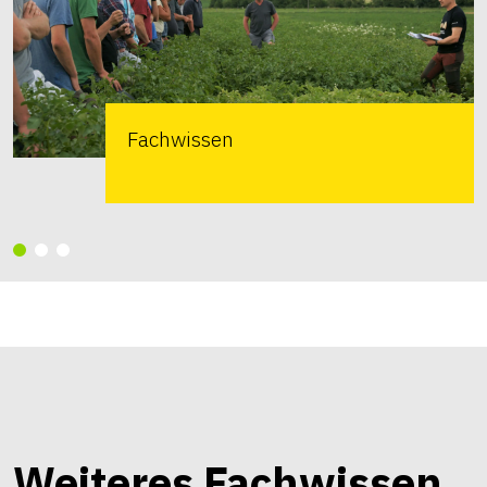
Fachwissen
Weiteres Fachwissen