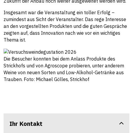
Zukunft der Anbau noch weiter ausgeweitet werden wird.
Insgesamt war die Veranstaltung ein toller Erfolg –
zumindest aus Sicht der Veranstalter. Das rege Interesse
an den vorgestellten Produkten und die guten Gespräche
zeigten auf, dass Innovation nach wie vor ein wichtiges
Thema ist.
Die Besucher konnten bei dem Anlass Produkte des
Strickhofs und von Agroscope probieren, unter anderem
Weine von neuen Sorten und Low-Alkohol-Getränke aus
Trauben. Foto: Michael Gölles, Strickhof
Ihr Kontakt