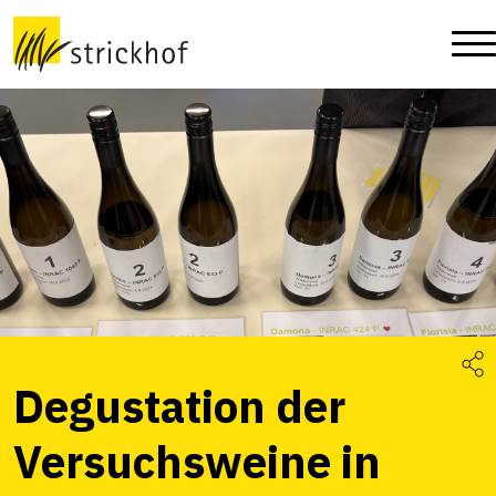
Degustation der
Versuchsweine in