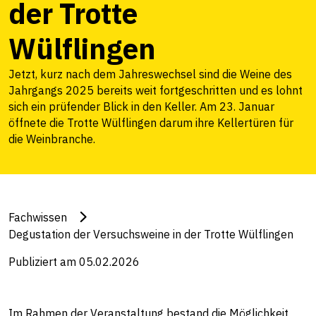
der Trotte
Wülflingen
Jetzt, kurz nach dem Jahreswechsel sind die Weine des
Jahrgangs 2025 bereits weit fortgeschritten und es lohnt
sich ein prüfender Blick in den Keller. Am 23. Januar
öffnete die Trotte Wülflingen darum ihre Kellertüren für
die Weinbranche.
Fachwissen
Degustation der Versuchsweine in der Trotte Wülflingen
Publiziert am 05.02.2026
Im Rahmen der Veranstaltung bestand die Möglichkeit