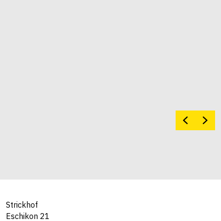
Strickhof
Eschikon 21