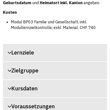
Geburtsdatum
und
Heimatort inkl. Kanton
angeben.
Kosten
Modul BP03 Familie und Gesellschaft, inkl.
Modullernzielkontrolle, exkl. Material: CHF 740
Lernziele
Zielgruppe
Kursdaten
Voraussetzungen