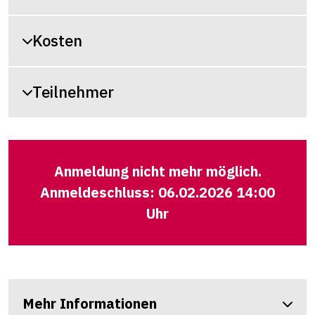
Kosten
Teilnehmer
Anmeldung nicht mehr möglich.
Anmeldeschluss: 06.02.2026 14:00
Uhr
Mehr Informationen