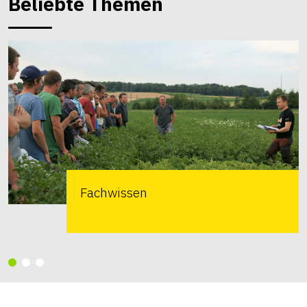
Beliebte Themen
Fachwissen