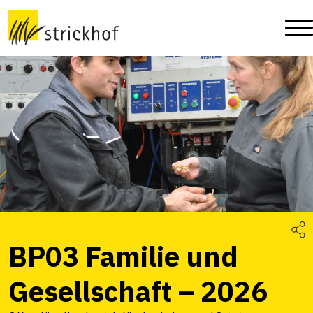
BP03 Familie und
Gesellschaft – 2026