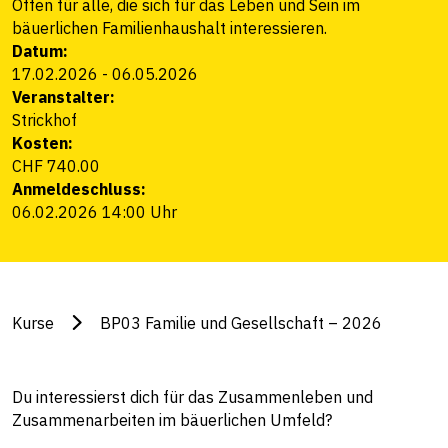
Offen für alle, die sich für das Leben und Sein im
bäuerlichen Familienhaushalt interessieren.
Datum:
17.02.2026
-
06.05.2026
Veranstalter:
Strickhof
Kosten:
CHF 740.00
Anmeldeschluss:
06.02.2026 14:00 Uhr
Kurse
BP03 Familie und Gesellschaft – 2026
Du interessierst dich für das Zusammenleben und
Zusammenarbeiten im bäuerlichen Umfeld?