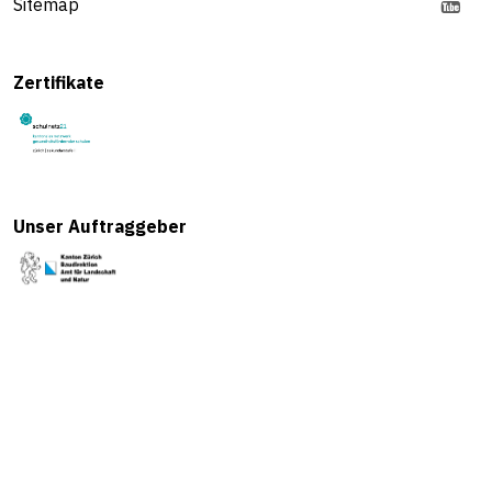
Sitemap
Zertifikate
Unser Auftraggeber