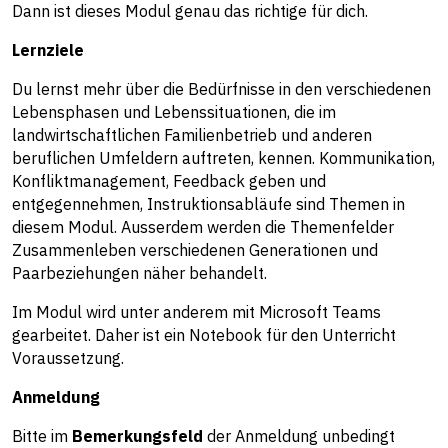
Dann ist dieses Modul genau das richtige für dich.
Lernziele
Du lernst mehr über die Bedürfnisse in den verschiedenen
Lebensphasen und Lebenssituationen, die im
landwirtschaftlichen Familienbetrieb und anderen
beruflichen Umfeldern auftreten, kennen. Kommunikation,
Konfliktmanagement, Feedback geben und
entgegennehmen, Instruktionsabläufe sind Themen in
diesem Modul. Ausserdem werden die Themenfelder
Zusammenleben verschiedenen Generationen und
Paarbeziehungen näher behandelt.
Im Modul wird unter anderem mit Microsoft Teams
gearbeitet. Daher ist ein Notebook für den Unterricht
Voraussetzung.
Anmeldung
Bitte im
Bemerkungsfeld
der Anmeldung unbedingt