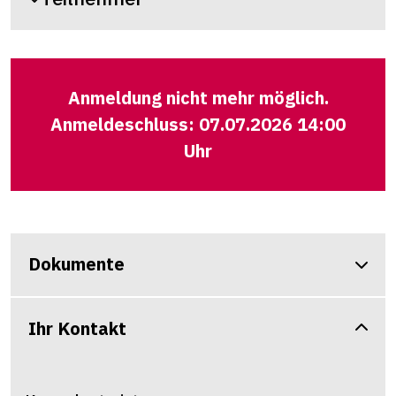
Anmeldung nicht mehr möglich.
Anmeldeschluss: 07.07.2026 14:00
Uhr
Dokumente
Ihr Kontakt