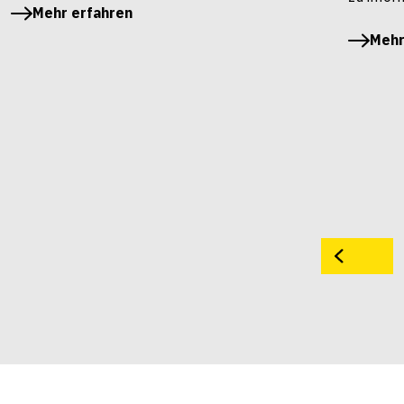
Mehr erfahren
Mehr