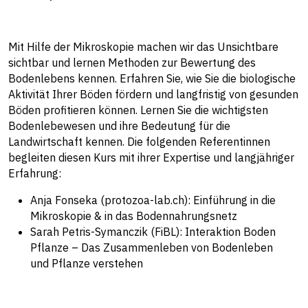
Mit Hilfe der Mikroskopie machen wir das Unsichtbare
sichtbar und lernen Methoden zur Bewertung des
Bodenlebens kennen. Erfahren Sie, wie Sie die biologische
Aktivität Ihrer Böden fördern und langfristig von gesunden
Böden profitieren können. Lernen Sie die wichtigsten
Bodenlebewesen und ihre Bedeutung für die
Landwirtschaft kennen. Die folgenden Referentinnen
begleiten diesen Kurs mit ihrer Expertise und langjähriger
Erfahrung:
Anja Fonseka (protozoa-lab.ch): Einführung in die
Mikroskopie & in das Bodennahrungsnetz
Sarah Petris-Symanczik (FiBL): Interaktion Boden
Pflanze – Das Zusammenleben von Bodenleben
und Pflanze verstehen