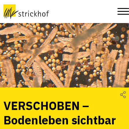
VERSCHOBEN –
Bodenleben sichtbar