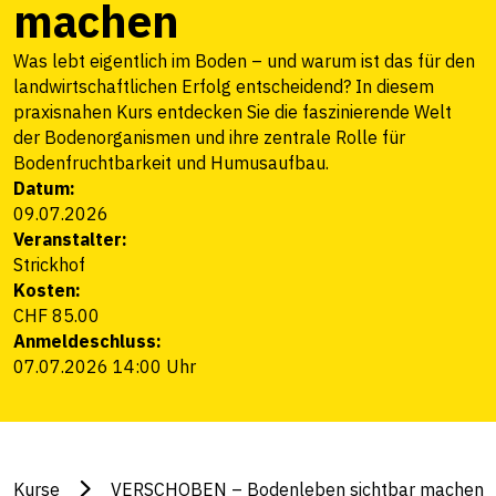
machen
Was lebt eigentlich im Boden – und warum ist das für den
landwirtschaftlichen Erfolg entscheidend? In diesem
praxisnahen Kurs entdecken Sie die faszinierende Welt
der Bodenorganismen und ihre zentrale Rolle für
Bodenfruchtbarkeit und Humusaufbau.
Datum:
09.07.2026
Veranstalter:
Strickhof
Kosten:
CHF 85.00
Anmeldeschluss:
07.07.2026 14:00 Uhr
Kurse
VERSCHOBEN – Bodenleben sichtbar machen