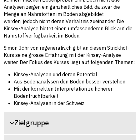
Analysen zeigen ein ganzheitliches Bild, da zwar die
Menge an Nährstoffen im Boden abgebildet
werden, jedoch nicht deren Verhältnis zueinander. Die
Kinsey-Analyse bietet einen umfassenderen Blick auf die
Nährstoffverfügbarkeit im Boden.
Simon Jöhr von regenerativ.ch gibt an diesem Strickhof-
Kurs seine grosse Erfahrung mit der Kinsey-Analyse
weiter. Der Fokus des Kurses liegt auf folgenden Themen:
Kinsey-Analysen und deren Potential
Aus Bodenanalysen den Boden besser verstehen
Mit der korrekten Interpretation zu höherer
Bodenfruchtbarkeit
Kinsey-Analysen in der Schweiz
Zielgruppe