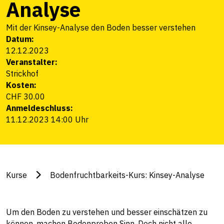
Analyse
Mit der Kinsey-Analyse den Boden besser verstehen
Datum:
12.12.2023
Veranstalter:
Strickhof
Kosten:
CHF 30.00
Anmeldeschluss:
11.12.2023 14:00 Uhr
Kurse
Bodenfruchtbarkeits-Kurs: Kinsey-Analyse
Um den Boden zu verstehen und besser einschätzen zu
können, machen Bodenproben Sinn. Doch nicht alle