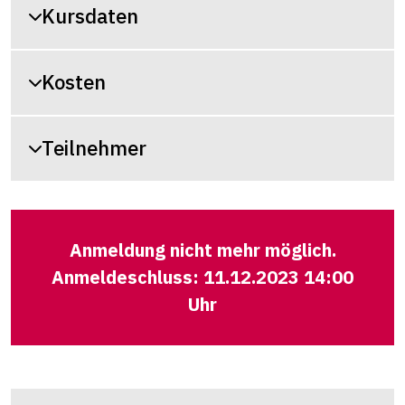
Kursdaten
Kosten
Teilnehmer
Anmeldung nicht mehr möglich.
Anmeldeschluss: 11.12.2023 14:00
Uhr