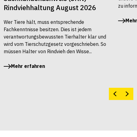
zu infor
Rindviehhaltung August 2026
Mehr
Wer Tiere hält, muss entsprechende
Fachkenntnisse besitzen. Dies ist jedem
verantwortungsbewussten Tierhalter klar und
wird vom Tierschutzgesetz vorgeschrieben. So
müssen Halter von Rindvieh den Wisse...
Mehr erfahren