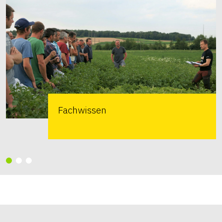
Fachwissen