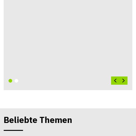
Beliebte Themen