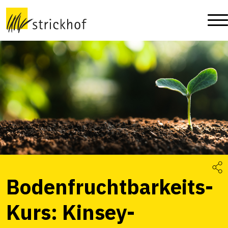
Bodenfruchtbarkeits-
Kurs: Kinsey-