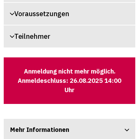
Voraussetzungen
Teilnehmer
Anmeldung nicht mehr möglich.
Anmeldeschluss: 26.08.2025 14:00
Uhr
Mehr Informationen