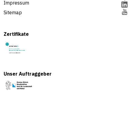
Impressum
Sitemap
Zertifikate
Unser Auftraggeber