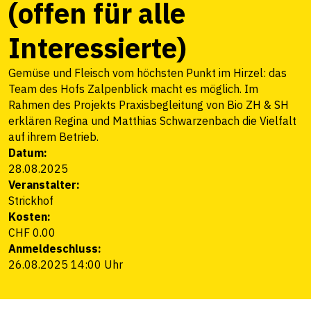
(offen für alle
Interessierte)
Gemüse und Fleisch vom höchsten Punkt im Hirzel: das
Team des Hofs Zalpenblick macht es möglich. Im
Rahmen des Projekts Praxisbegleitung von Bio ZH & SH
erklären Regina und Matthias Schwarzenbach die Vielfalt
auf ihrem Betrieb.
Datum:
28.08.2025
Veranstalter:
Strickhof
Kosten:
CHF 0.00
Anmeldeschluss:
26.08.2025 14:00 Uhr