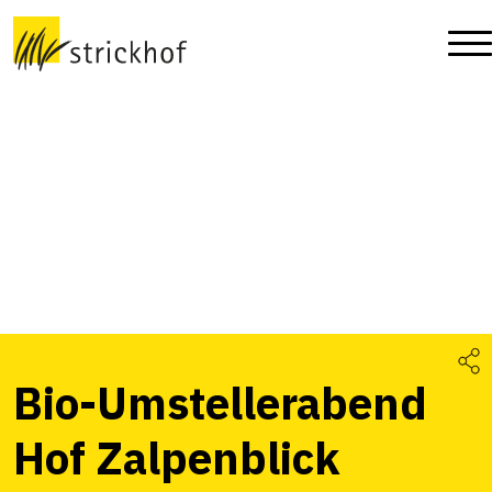
Bio-Umstellerabend
Hof Zalpenblick