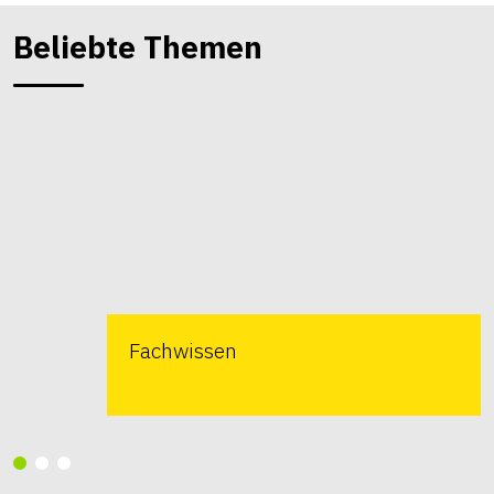
Beliebte Themen
Fachwissen