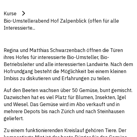
Kurse
Bio-Umstellerabend Hof Zalpenblick (offen für alle
Interessierte...
Regina und Matthias Schwarzenbach öffnen die Türen
ihres Hofes für interessierte Bio-Umsteller, Bio-
Betriebsleiter und alle interessierten Landwirte. Nach dem
Hofrundgang besteht die Möglichkeit bei einem kleinen
Imbiss zu diskutieren und Erfahrungen zu teilen.
Auf den Beeten wachsen über 50 Gemüse, bunt gemischt.
Dazwischen hat es viel Platz für Blumen, Insekten, Igel
und Wiesel. Das Gemüse wird im Abo verkauft und in
mehrere Depots bis nach Zürich und nach Steinhausen
geliefert.
Zu einem funktionierenden Kreislauf gehören Tiere. Der