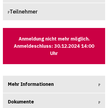
Teilnehmer
Anmeldung nicht mehr möglich.
Anmeldeschluss: 30.12.2024 14:00
Uhr
Mehr Informationen
Dokumente