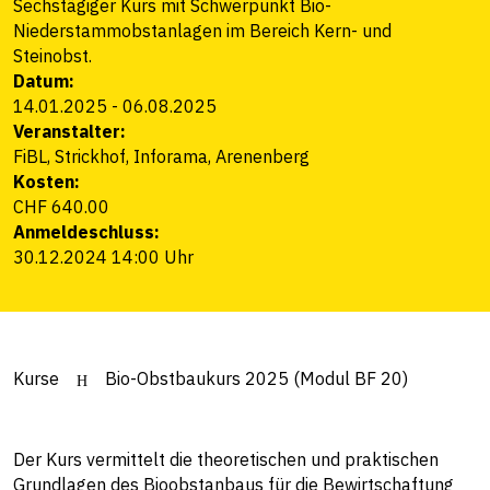
Sechstägiger Kurs mit Schwerpunkt Bio-
Niederstammobstanlagen im Bereich Kern- und
Steinobst.
Datum:
14.01.2025
-
06.08.2025
Veranstalter:
FiBL, Strickhof, Inforama, Arenenberg
Kosten:
CHF 640.00
Anmeldeschluss:
30.12.2024 14:00 Uhr
Kurse
Bio-Obstbaukurs 2025 (Modul BF 20)
Der Kurs vermittelt die theoretischen und praktischen
Grundlagen des Bioobstanbaus für die Bewirtschaftung