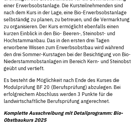
einer Erwerbsobstanlage. Die Kursteilnehmenden sind
nach dem Kurs in der Lage, eine Bio-Erwerbsobstanlage
selbständig zu planen, zu betreuen, und die Vermarktung
zu organisieren. Der Kurs ermöglicht ebenfalls einen
kurzen Einblick in den Bio- Beeren-, Steinobst- und
Hochstammanbau. Das in den ersten drei Tagen
erworbene Wissen zum Erwerbsobstbau wird während
den drei Sommer-Kurstagen bei der Besichtigung von Bio-
Niederstammobstanlagen im Bereich Kern- und Steinobst
geübt und vertieft.
Es besteht die Möglichkeit nach Ende des Kurses die
Modulprüfung BF 20 (Berufsprüfung) abzulegen. Bei
erfolgreichem Abschluss werden 3 Punkte für die
landwirtschaftliche Berufsprüfung angerechnet.
Komplette Ausschreibung mit Detailprogramm: Bio-
Obstbaukurs 2025