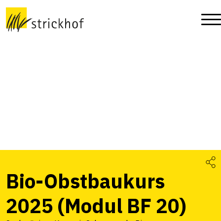
Bio-Obstbaukurs
2025 (Modul BF 20)