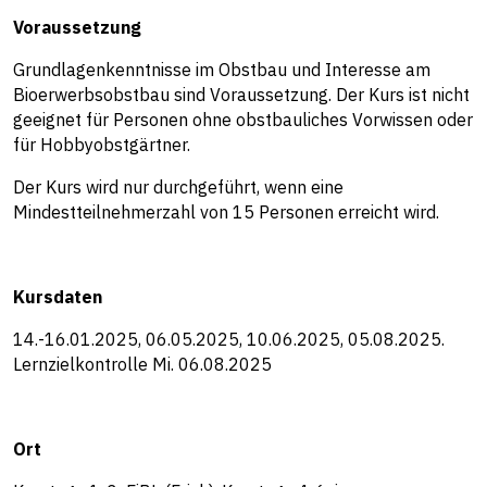
Voraussetzung
Grundlagenkenntnisse im Obstbau und Interesse am
Bioerwerbsobstbau sind Voraussetzung. Der Kurs ist nicht
geeignet für Personen ohne obstbauliches Vorwissen oder
für Hobbyobstgärtner.
Der Kurs wird nur durchgeführt, wenn eine
Mindestteilnehmerzahl von 15 Personen erreicht wird.
Kursdaten
14.-16.01.2025, 06.05.2025, 10.06.2025, 05.08.2025.
Lernzielkontrolle Mi. 06.08.2025
Ort