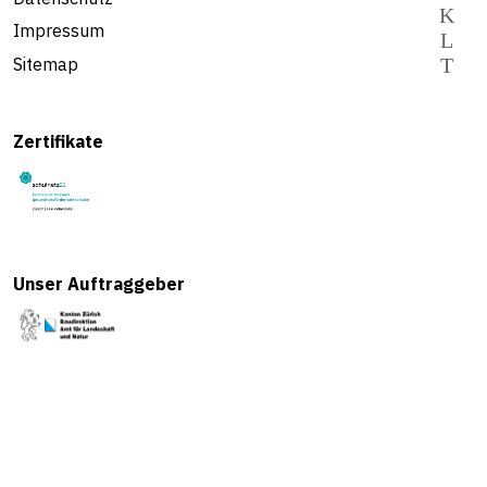
Impressum
Sitemap
Zertifikate
Unser Auftraggeber