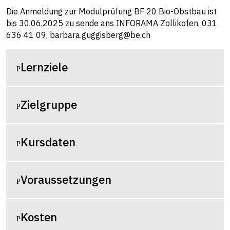
Die Anmeldung zur Modulprüfung BF 20 Bio-Obstbau ist
bis 30.06.2025 zu sende ans INFORAMA Zollikofen, 031
636 41 09,
barbara.guggisberg@be.ch
Lernziele
Zielgruppe
Kursdaten
Voraussetzungen
Kosten