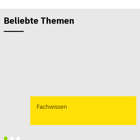
Beliebte Themen
Fachwissen