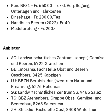
Kurs BF31 - Fr. 650.00 exkl. Verpflegung,
Unterlagen und Fahrkosten
Einzeltage - Fr. 200.00/Tag
Handbuch Beeren (2022) Fr. 40.-
Modulprüfung - Fr. 200.-
Anbieter
AG: Landwirtschaftliches Zentrum Liebegg, Gemüse
und Beeren, 5722 Gränichen
BE: Inforama, Fachstelle Obst und Beeren,
Oeschberg, 3425 Koppigen
LU: BBZN Berufsbildungszentrum Natur und
Ernährung, 6276 Hohenrain
SG: Landwirtschaftliches Zentrum SG, 9465 Salez
TG: BBZ Arenenberg, Gruppe Obst-, Gemüse- und
Beerenbau, 8268 Salenstein
ZH: Strickhof Fachstelle Obst, 8408 Winterthur