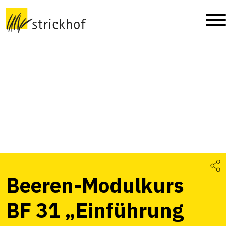
Beeren-Modulkurs
BF 31 „Einführung