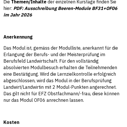
Die
Themen/Inhalte
der einzelnen Kurstage finden Sie
hier:
PDF: Ausschreibung Beeren-Module BF31+OF06
im Jahr 2026
Anerkennung
Das Modul ist, gemäss der Modulliste, anerkannt für die
Erlangung der Berufs- und der Meisterprüfung im
Berufsfeld Landwirtschaft. Für den vollständig
absolvierten Modulbesuch erhalten die Teilnehmenden
eine Bestätigung. Wird die Lernzielkontrolle erfolgreich
abgeschlossen, wird das Modul in der Berufsprüfung
Landwirt/Landwirtin mit 2 Modul-Punkten angerechnet.
Das gilt nicht für EFZ Obstfachmann/-frau, diese können
nur das Modul OF06 anrechnen lassen.
Kosten