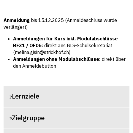
Anmeldung
bis 15.12.2025 (Anmeldeschluss wurde
verlängert)
Anmeldungen für Kurs inkl. Modulabschlüsse
BF31 / OF06:
direkt ans
BLS-Schulsekretariat
(
melina.gisin@strickhof.ch
)
Anmeldungen ohne Modulabschlüsse:
direkt über
den Anmeldebutton
Lernziele
Zielgruppe