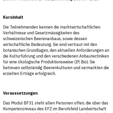
Kursinhalt
Die Teilnehmenden kennen die marktwirtschaftlichen
Verhältnisse und Gesetzmässigkeiten des
schweizerischen Beerenanbaus, sowie dessen
wirtschaftliche Bedeutung. Sie sind vertraut mit den
botanischen Grundlagen, den aktuellen Anforderungen an
die Kulturführung und den verschiedenen Anbautechniken
für eine ökologische Produktionsweise (IP, Bio). Sie
betreuen selbständig Beerenkulturen und vermarkten die
erzielten Erträge erfolgreich.
Voraussetzungen
Das Modul BF31 steht allen Personen offen, die über das
Kompetenzniveau des EFZ im Berufsfeld Landwirtschaft