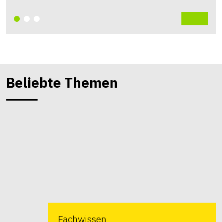
Beliebte Themen
Fachwissen