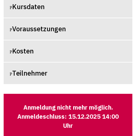
Kursdaten
Voraussetzungen
Kosten
Teilnehmer
Anmeldung nicht mehr möglich.
Anmeldeschluss: 15.12.2025 14:00
Uhr