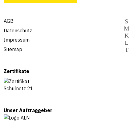
AGB
Datenschutz
Impressum
Sitemap
Zertifikate
Unser Auftraggeber