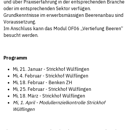
und über Praxiserfahrung in der entsprechenden Branche
oder im entsprechenden Sektor verfügen.
Grundkenntnisse im erwerbsmässigen Beerenanbau sind
Voraussetzung.
Im Anschluss kann das Modul OF06 „Vertiefung Beeren“
besucht werden.
Programm
Mi, 21. Januar - Strickhof Wülflingen
Mi, 4. Februar - Strickhof Wülflingen
Mi, 18. Februar - Benken ZH
Mi, 25. Februar - Strickhof Wülflingen
Mi, 18. März - Strickhof Wülflingen
Mi, 1. April - Modullernzielkontrolle Strickhof
Wülflingen