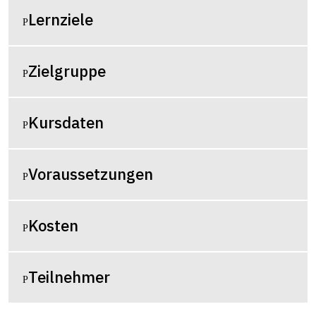
Lernziele
Zielgruppe
Kursdaten
Voraussetzungen
Kosten
Teilnehmer