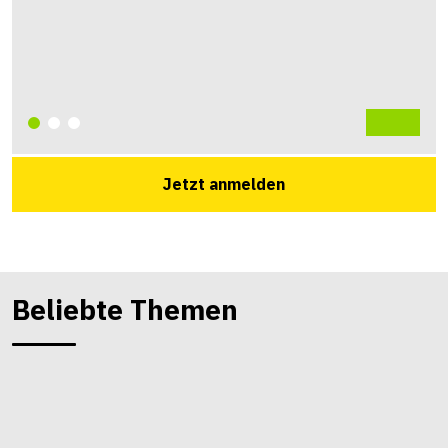
Jetzt anmelden
Beliebte Themen