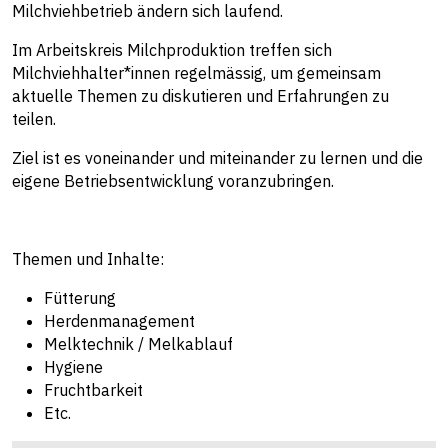
Milchviehbetrieb ändern sich laufend.
Im Arbeitskreis Milchproduktion treffen sich
Milchviehhalter*innen regelmässig, um gemeinsam
aktuelle Themen zu diskutieren und Erfahrungen zu
teilen.
Ziel ist es voneinander und miteinander zu lernen und die
eigene Betriebsentwicklung voranzubringen.
Themen und Inhalte:
Fütterung
Herdenmanagement
Melktechnik / Melkablauf
Hygiene
Fruchtbarkeit
Etc.