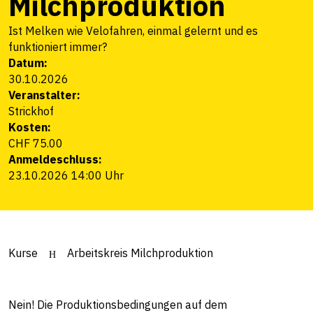
Milchproduktion
Ist Melken wie Velofahren, einmal gelernt und es
funktioniert immer?
Datum:
30.10.2026
Veranstalter:
Strickhof
Kosten:
CHF 75.00
Anmeldeschluss:
23.10.2026 14:00 Uhr
Kurse
Arbeitskreis Milchproduktion
Nein! Die Produktionsbedingungen auf dem