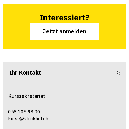
Interessiert?
Jetzt anmelden
Ihr Kontakt
Kurssekretariat
058 105 98 00
kurse@strickhof.ch