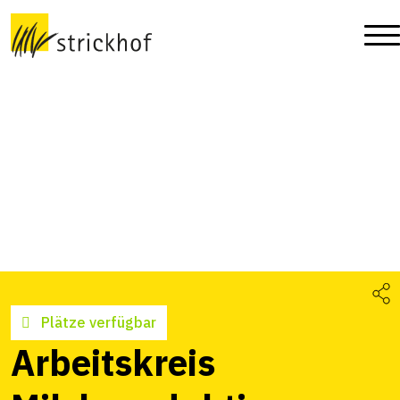
Plätze verfügbar
Arbeitskreis