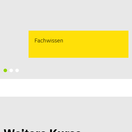
Fachwissen