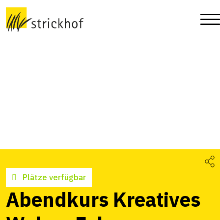
Plätze verfügbar
Abendkurs Kreatives