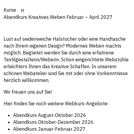
Kurse
Abendkurs Kreatives Weben Februar – April 2027
Lust auf seidenweiche Halstücher oder eine Handtasche
nach Ihrem eigenen Design? Modernes Weben machts
möglich. Begleitet werden Sie durch eine erfahrene
Textilgestalterin/Weberin. Schon eingerichtete Webstühle
erleichtern Ihnen das kreative Schaffen. In unserem
schönen Webatelier sind Sie mit oder ohne Vorkenntnisse
herzlich willkommen.
Wir freuen uns auf Sie!
Hier finden Sie noch weitere Webkurs-Angebote:
Abendkurs August-Oktober 2026
Abendkurs Oktober-Dezember 2026
Abendkurs Januar-Februar 2027