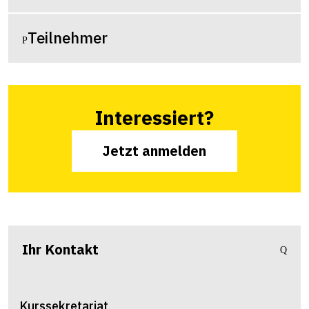
Teilnehmer
Interessiert?
Jetzt anmelden
Ihr Kontakt
Kurssekretariat