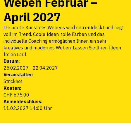
Weben Februar –
April 2027
Die uralte Kunst des Webens wird neu entdeckt und liegt
voll im Trend. Coole Ideen, tolle Farben und das
individuelle Coaching ermöglichen Ihnen ein sehr
kreatives und modernes Weben. Lassen Sie Ihren Ideen
freien Lauf.
Datum:
25.02.2027
-
22.04.2027
Veranstalter:
Strickhof
Kosten:
CHF 675.00
Anmeldeschluss:
11.02.2027 14:00 Uhr