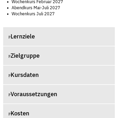
Wochenkurs Februar 2027
Abendkurs Mai-Juli 2027
Wochenkurs Juli 2027
Lernziele
Zielgruppe
Kursdaten
Voraussetzungen
Kosten