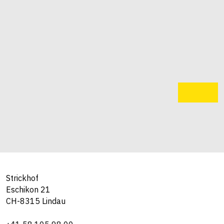
Strickhof
Eschikon 21
CH-8315 Lindau