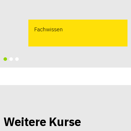
Fachwissen
Weitere Kurse