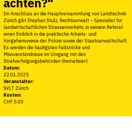
achten?“
Im Anschluss an die Hauptversammlung von Landtechnik
Zürich gibt Stephan Stulz, Rechtsanwalt – Spezialist für
landwirtschaftlichen Strassenverkehr, in seinem Referat
einen Einblick in die praktische Arbeits- und
Vorgehensweise der Polizei sowie der Staatsanwaltschaft.
Es werden die häufigsten Fallstricke und
Missverständnisse im Umgang mit den
Strafverfolgungsbehörden thematisiert.
Datum:
22.01.2025
Veranstalter:
SVLT Zürich
Kosten:
CHF 0.00