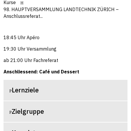
Kurse
98. HAUPTVERSAMMLUNG LANDTECHNIK ZÜRICH –
Anschlussreferat...
18:45 Uhr Apéro
19:30 Uhr Versammlung
ab 21:00 Uhr Fachreferat
Anschliessend: Café und Dessert
Lernziele
Zielgruppe