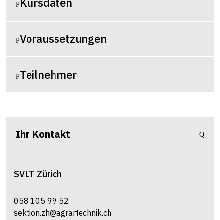
Kursdaten
Voraussetzungen
Teilnehmer
Ihr Kontakt
SVLT
Zürich
058 105 99 52
sektion.zh@agrartechnik.ch