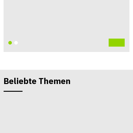
Beliebte Themen