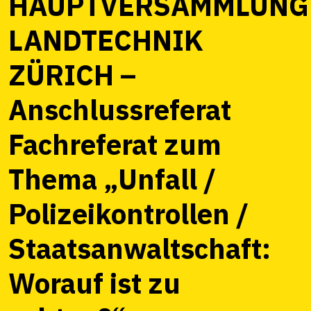
HAUPTVERSAMMLUNG
LANDTECHNIK
ZÜRICH –
Anschlussreferat
Fachreferat zum
Thema „Unfall /
Polizeikontrollen /
Staatsanwaltschaft:
Worauf ist zu